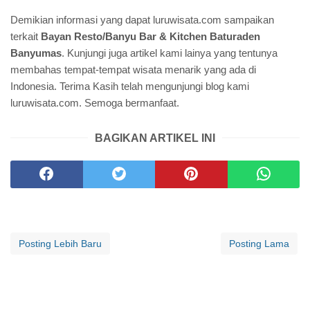
Demikian informasi yang dapat luruwisata.com sampaikan
terkait
Bayan Resto/Banyu Bar & Kitchen Baturaden
Banyumas
. Kunjungi juga artikel kami lainya yang tentunya
membahas tempat-tempat wisata menarik yang ada di
Indonesia. Terima Kasih telah mengunjungi blog kami
luruwisata.com. Semoga bermanfaat.
BAGIKAN ARTIKEL INI
Posting Lebih Baru
Posting Lama