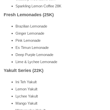
Sparkling Lemon Coffee 28K
Fresh Lemonades (25K)
Brazilian Lemonade
Ginger Lemonade
Pink Lemonade
Es Timun Lemonade
Deep Purple Lemonade
Lime & Lychee Lemonade
Yakult Series (22K)
Ini Teh Yakult
Lemon Yakult
Lychee Yakult
Mango Yakult