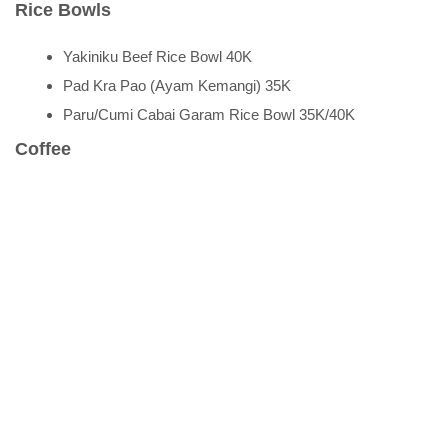
Rice Bowls
Yakiniku Beef Rice Bowl 40K
Pad Kra Pao (Ayam Kemangi) 35K
Paru/Cumi Cabai Garam Rice Bowl 35K/40K
Coffee