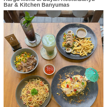
Bar & Kitchen Banyumas