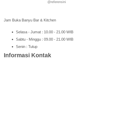
@referensini
Jam Buka Banyu Bar & Kitchen
Selasa - Jumat : 10.00 - 21.00 WIB
Sabtu - Minggu : 09.00 - 21.00 WIB
Senin : Tutup
Informasi Kontak