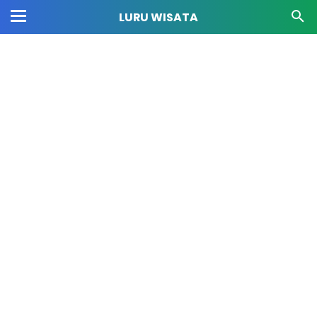
LURU WISATA