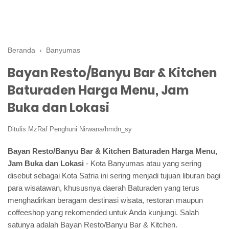
Beranda
›
Banyumas
Bayan Resto/Banyu Bar & Kitchen
Baturaden Harga Menu, Jam
Buka dan Lokasi
Ditulis
MzRaf Penghuni Nirwana/hmdn_sy
Bayan Resto/Banyu Bar & Kitchen Baturaden Harga Menu,
Jam Buka dan Lokasi
- Kota Banyumas atau yang sering
disebut sebagai Kota Satria ini sering menjadi tujuan liburan bagi
para wisatawan, khususnya daerah Baturaden yang terus
menghadirkan beragam destinasi wisata, restoran maupun
coffeeshop yang rekomended untuk Anda kunjungi. Salah
satunya adalah Bayan Resto/Banyu Bar & Kitchen.