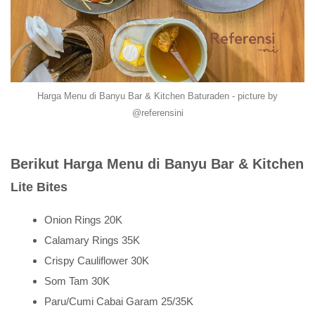
Harga Menu di Banyu Bar & Kitchen Baturaden - picture by
@referensini
Berikut Harga Menu di Banyu Bar & Kitchen
Lite Bites
Onion Rings 20K
Calamary Rings 35K
Crispy Cauliflower 30K
Som Tam 30K
Paru/Cumi Cabai Garam 25/35K