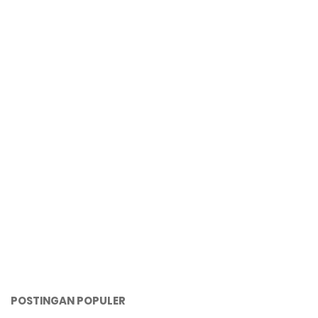
POSTINGAN POPULER