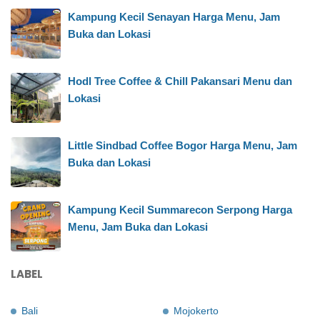
Kampung Kecil Senayan Harga Menu, Jam
Buka dan Lokasi
Hodl Tree Coffee & Chill Pakansari Menu dan
Lokasi
Little Sindbad Coffee Bogor Harga Menu, Jam
Buka dan Lokasi
Kampung Kecil Summarecon Serpong Harga
Menu, Jam Buka dan Lokasi
LABEL
Bali
Mojokerto