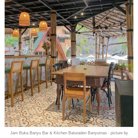
Jam Buka Banyu Bar & Kitchen Baturaden Banyumas - picture by