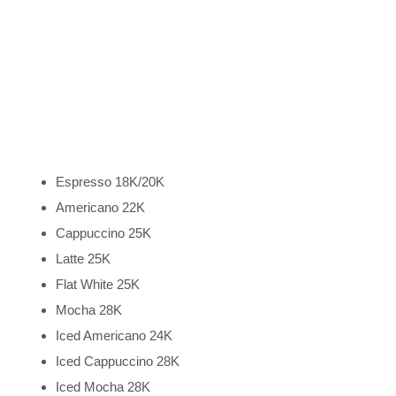
Espresso 18K/20K
Americano 22K
Cappuccino 25K
Latte 25K
Flat White 25K
Mocha 28K
Iced Americano 24K
Iced Cappuccino 28K
Iced Mocha 28K