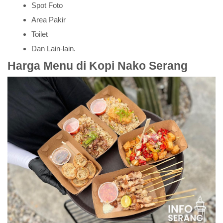
Spot Foto
Area Pakir
Toilet
Dan Lain-lain.
Harga Menu di Kopi Nako Serang