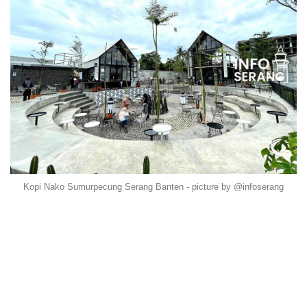
Kopi Nako Sumurpecung Serang Banten - picture by @infoserang