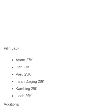
Pilih Lauk
Ayam 27K
Dori 27K
Paru 29K
Irisan Daging 29K
Kambing 29K
Lidah 29K
Additional