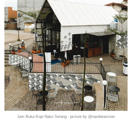
Jam Buka Kopi Nako Serang - picture by @nandarasman