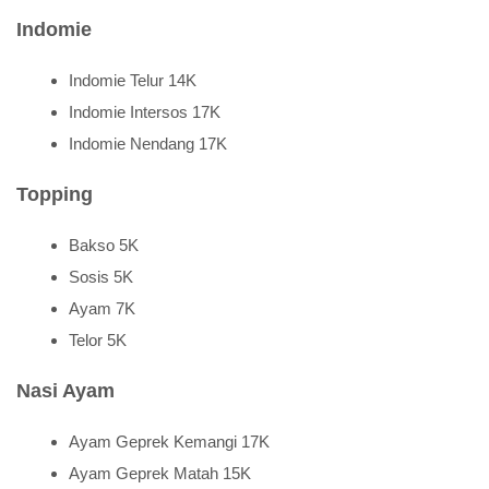
Indomie
Indomie Telur 14K
Indomie Intersos 17K
Indomie Nendang 17K
Topping
Bakso 5K
Sosis 5K
Ayam 7K
Telor 5K
Nasi Ayam
Ayam Geprek Kemangi 17K
Ayam Geprek Matah 15K