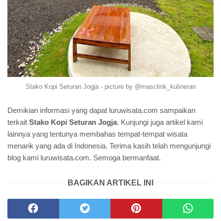
Stako Kopi Seturan Jogja - picture by @masclink_kulineran
Demikian informasi yang dapat luruwisata.com sampaikan
terkait
Stako Kopi Seturan Jogja
. Kunjungi juga artikel kami
lainnya yang tentunya membahas tempat-tempat wisata
menarik yang ada di Indonesia. Terima kasih telah mengunjungi
blog kami luruwisata.com. Semoga bermanfaat.
BAGIKAN ARTIKEL INI