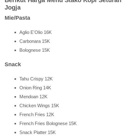
Jogja
Mie/Pasta
Aglio E'Olio 16K
Carbonara 15K
Bolognese 15K
Snack
Tahu Crispy 12K
Onion Ring 14K
Mendoan 12K
Chicken Wings 15K
French Fries 12K
French Fries Bolognese 15K
Snack Platter 15K