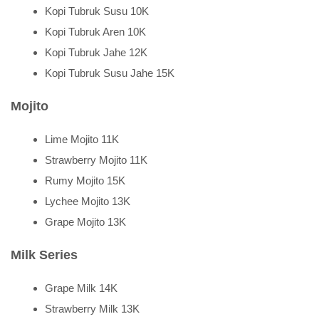
Kopi Tubruk Susu 10K
Kopi Tubruk Aren 10K
Kopi Tubruk Jahe 12K
Kopi Tubruk Susu Jahe 15K
Mojito
Lime Mojito 11K
Strawberry Mojito 11K
Rumy Mojito 15K
Lychee Mojito 13K
Grape Mojito 13K
Milk Series
Grape Milk 14K
Strawberry Milk 13K