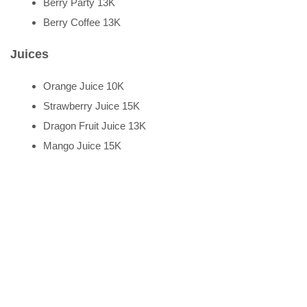
Berry Party 13K
Berry Coffee 13K
Juices
Orange Juice 10K
Strawberry Juice 15K
Dragon Fruit Juice 13K
Mango Juice 15K