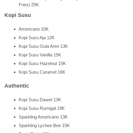
Fries) 25K
Kopi Susu
Americano 10K
Kopi Susu Aja 12K
Kopi Susu Gula Aren 13K
Kopi Susu Vanilla 15K
Kopi Susu Hazelnut 15K
Kopi Susu Caramel 16K
Authentic
Kopi Susu Dawet 13K
Kopi Susu Rumigal 19K
Sparkling Americano 13K
Sparkling Lychee Bee 15K