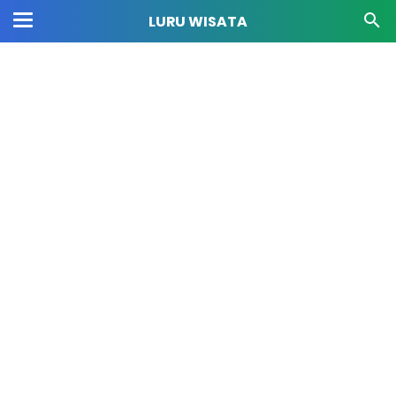
LURU WISATA