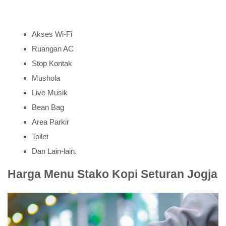
Akses Wi-Fi
Ruangan AC
Stop Kontak
Mushola
Live Musik
Bean Bag
Area Parkir
Toilet
Dan Lain-lain.
Harga Menu Stako Kopi Seturan Jogja