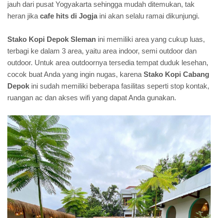
jauh dari pusat Yogyakarta sehingga mudah ditemukan, tak
heran jika
cafe hits di Jogja
ini akan selalu ramai dikunjungi.
Stako Kopi Depok Sleman
ini memiliki area yang cukup luas,
terbagi ke dalam 3 area, yaitu area indoor, semi outdoor dan
outdoor. Untuk area outdoornya tersedia tempat duduk lesehan,
cocok buat Anda yang ingin nugas, karena
Stako Kopi Cabang
Depok
ini sudah memiliki beberapa fasilitas seperti stop kontak,
ruangan ac dan akses wifi yang dapat Anda gunakan.