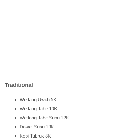
Traditional
Wedang Uwuh 9K
Wedang Jahe 10K
Wedang Jahe Susu 12K
Dawet Susu 13K
Kopi Tubruk 8K