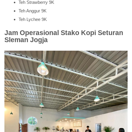
Teh Strawberry 9K
Teh Anggur 9K
Teh Lychee 9K
Jam Operasional Stako Kopi Seturan
Sleman Jogja