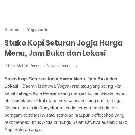
Beranda
›
Yogyakarta
Stako Kopi Seturan Jogja Harga
Menu, Jam Buka dan Lokasi
Ditulis
MzRaf Penghuni Nirwana/hmdn_sy
Stako Kopi Seturan Jogja Harga Menu, Jam Buka dan
Lokasi
- Daerah Istimewa Yogyakarta atau yang sering kita
kenal sebagai Kota Pelajar sering menjadi tujuan wisata favorit
oleh wisatawan lokal maupun wisatawan asing dari berbagai
Negara, selain itu Yogyakarta sendiri terus menghadirkan
beragam destinasi wisata, restoran maupun coffeeshop yang
rekomended untuk Anda kunjungi. Salah satunya adalah Stako
Kopi Seturan Jogja.