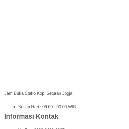
Jam Buka Stako Kopi Seturan Jogja
Setiap Hari : 09.00 - 00.00 WIB
Informasi Kontak