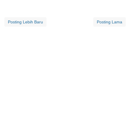
Posting Lebih Baru
Posting Lama