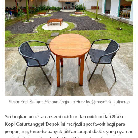
Stako Kopi Seturan Sleman Jogja - picture by @masclink_kulineran
Sedangkan untuk area semi outdoor dan outdoor dari
Stako
Kopi Caturtunggal Depok
ini menjadi spot favorit bagi para
pengunjung, tersedia banyak pilihan tempat duduk yang nyaman