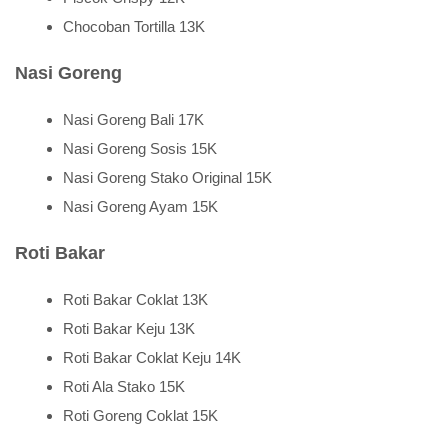
Chocoban Tortilla 13K
Nasi Goreng
Nasi Goreng Bali 17K
Nasi Goreng Sosis 15K
Nasi Goreng Stako Original 15K
Nasi Goreng Ayam 15K
Roti Bakar
Roti Bakar Coklat 13K
Roti Bakar Keju 13K
Roti Bakar Coklat Keju 14K
Roti Ala Stako 15K
Roti Goreng Coklat 15K