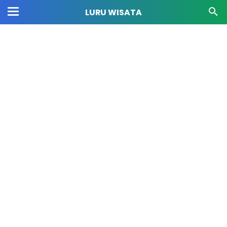
LURU WISATA