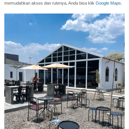
memudahkan akses dan rutenya, Anda bisa klik
Google Maps
.