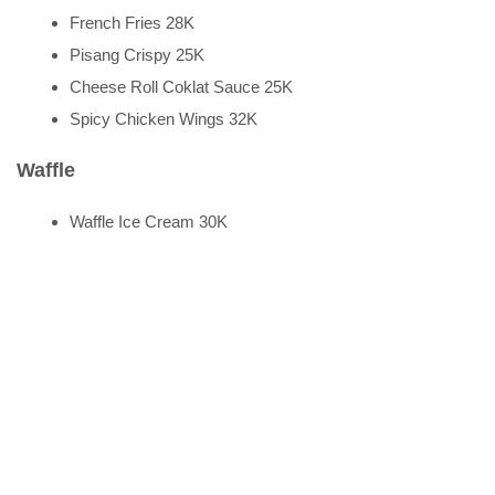
French Fries 28K
Pisang Crispy 25K
Cheese Roll Coklat Sauce 25K
Spicy Chicken Wings 32K
Waffle
Waffle Ice Cream 30K