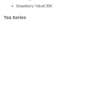
Strawberry Yakult 30K
Tea Series