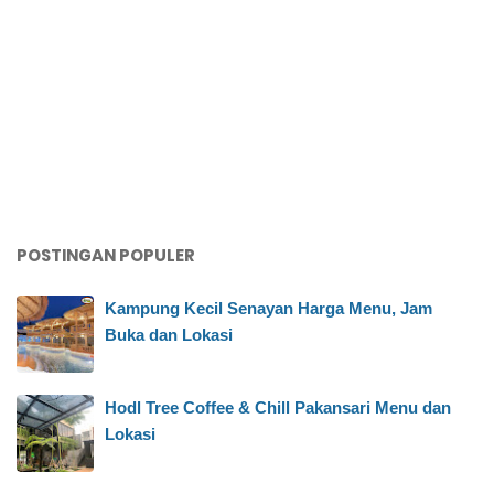
POSTINGAN POPULER
Kampung Kecil Senayan Harga Menu, Jam
Buka dan Lokasi
Hodl Tree Coffee & Chill Pakansari Menu dan
Lokasi