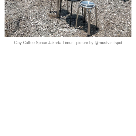
Clay Coffee Space Jakarta Timur - picture by @mustvisitspot