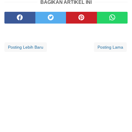
BAGIKAN ARTIKEL INI
Posting Lebih Baru
Posting Lama