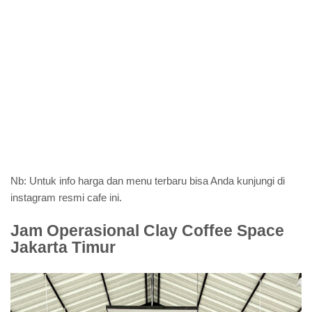
Nb: Untuk info harga dan menu terbaru bisa Anda kunjungi di
instagram resmi cafe ini.
Jam Operasional Clay Coffee Space
Jakarta Timur