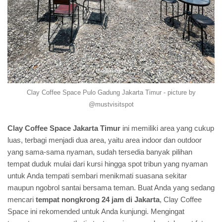
Clay Coffee Space Pulo Gadung Jakarta Timur - picture by
@mustvisitspot
Clay Coffee Space Jakarta Timur
ini memiliki area yang cukup
luas, terbagi menjadi dua area, yaitu area indoor dan outdoor
yang sama-sama nyaman, sudah tersedia banyak pilihan
tempat duduk mulai dari kursi hingga spot tribun yang nyaman
untuk Anda tempati sembari menikmati suasana sekitar
maupun ngobrol santai bersama teman. Buat Anda yang sedang
mencari
tempat nongkrong 24 jam di Jakarta
, Clay Coffee
Space ini rekomended untuk Anda kunjungi. Mengingat