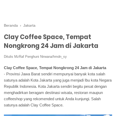
Beranda
›
Jakarta
Clay Coffee Space, Tempat
Nongkrong 24 Jam di Jakarta
Ditulis
MzRaf Penghuni Nirwana/hmdn_sy
Clay Coffee Space, Tempat Nongkrong 24 Jam di Jakarta
- Provinsi Jawa Barat sendiri mempunyai banyak kota salah
satunya adalah Kota Jakarta yang juga menjadi Ibu kota Negara
Republik Indonesia. Kota Jakarta sendiri begitu pesat dengan
menghadirkan beragam destinasi wisata, restoran maupun
coffeeshop yang rekomended untuk Anda kunjungi. Salah
satunya adalah Clay Coffee Space.