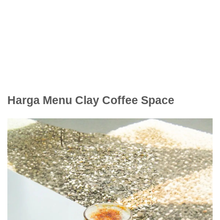
Harga Menu Clay Coffee Space