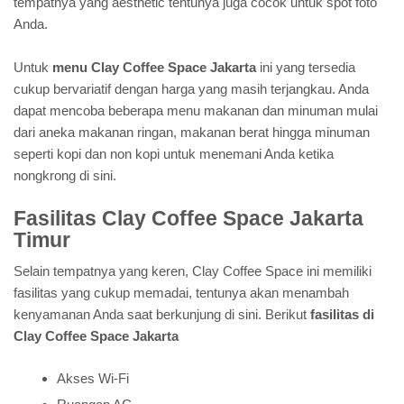
tempatnya yang aesthetic tentunya juga cocok untuk spot foto
Anda.
Untuk
menu Clay Coffee Space Jakarta
ini yang tersedia
cukup bervariatif dengan harga yang masih terjangkau. Anda
dapat mencoba beberapa menu makanan dan minuman mulai
dari aneka makanan ringan, makanan berat hingga minuman
seperti kopi dan non kopi untuk menemani Anda ketika
nongkrong di sini.
Fasilitas Clay Coffee Space Jakarta
Timur
Selain tempatnya yang keren, Clay Coffee Space ini memiliki
fasilitas yang cukup memadai, tentunya akan menambah
kenyamanan Anda saat berkunjung di sini. Berikut
fasilitas di
Clay Coffee Space Jakarta
Akses Wi-Fi