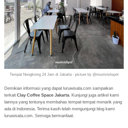
Tempat Nongkrong 24 Jam di Jakarta - picture by @mustvisitspot
Demikian informasi yang dapat luruwisata.com sampaikan
terkait
Clay Coffee Space Jakarta
. Kunjungi juga artikel kami
lainnya yang tentunya membahas tempat-tempat menarik yang
ada di Indonesia. Terima kasih telah mengunjungi blog kami
luruwisata.com. Semoga bermanfaat.