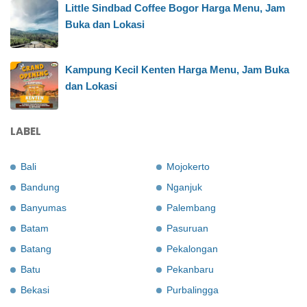
Little Sindbad Coffee Bogor Harga Menu, Jam
Buka dan Lokasi
Kampung Kecil Kenten Harga Menu, Jam Buka
dan Lokasi
LABEL
Bali
Mojokerto
Bandung
Nganjuk
Banyumas
Palembang
Batam
Pasuruan
Batang
Pekalongan
Batu
Pekanbaru
Bekasi
Purbalingga