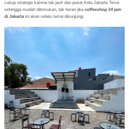
cukup strategis karena tak jauh dari pusat Kota Jakarta Timur
sehingga mudah ditemukan, tak heran jika
coffeeshop 24 jam
di Jakarta
ini akan selalu ramai dikunjungi.