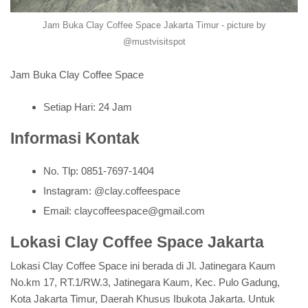
Jam Buka Clay Coffee Space Jakarta Timur - picture by
@mustvisitspot
Jam Buka Clay Coffee Space
Setiap Hari: 24 Jam
Informasi Kontak
No. Tlp: 0851-7697-1404
Instagram: @clay.coffeespace
Email: claycoffeespace@gmail.com
Lokasi Clay Coffee Space Jakarta
Lokasi Clay Coffee Space ini berada di Jl. Jatinegara Kaum
No.km 17, RT.1/RW.3, Jatinegara Kaum, Kec. Pulo Gadung,
Kota Jakarta Timur, Daerah Khusus Ibukota Jakarta. Untuk