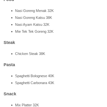
Nasi Goreng Menak 32K
Nasi Goreng Katsu 38K
Nasi Ayam Katsu 32K
Mie Tek Tek Goreng 32K
Steak
Chicken Steak 38K
Pasta
Spaghetti Bolognese 40K
Spaghetti Carbonara 43K
Snack
Mix Platter 32K