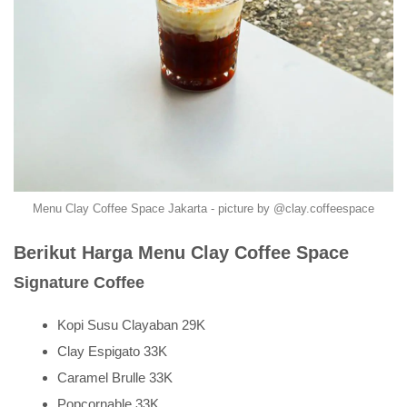
Menu Clay Coffee Space Jakarta - picture by @clay.coffeespace
Berikut Harga Menu Clay Coffee Space
Signature Coffee
Kopi Susu Clayaban 29K
Clay Espigato 33K
Caramel Brulle 33K
Popcornable 33K