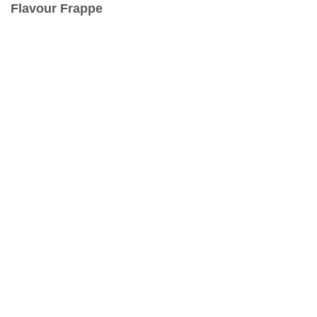
Flavour Frappe