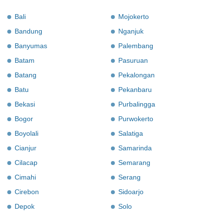
Bali
Mojokerto
Bandung
Nganjuk
Banyumas
Palembang
Batam
Pasuruan
Batang
Pekalongan
Batu
Pekanbaru
Bekasi
Purbalingga
Bogor
Purwokerto
Boyolali
Salatiga
Cianjur
Samarinda
Cilacap
Semarang
Cimahi
Serang
Cirebon
Sidoarjo
Depok
Solo