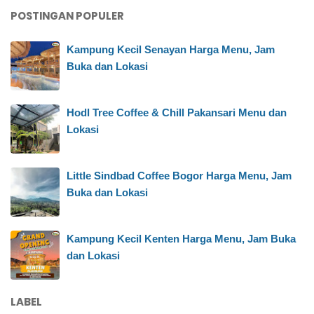
POSTINGAN POPULER
Kampung Kecil Senayan Harga Menu, Jam
Buka dan Lokasi
Hodl Tree Coffee & Chill Pakansari Menu dan
Lokasi
Little Sindbad Coffee Bogor Harga Menu, Jam
Buka dan Lokasi
Kampung Kecil Kenten Harga Menu, Jam Buka
dan Lokasi
LABEL