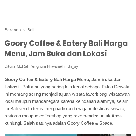
Beranda
›
Bali
Goory Coffee & Eatery Bali Harga
Menu, Jam Buka dan Lokasi
Ditulis
MzRaf Penghuni Nirwana/hmdn_sy
Goory Coffee & Eatery Bali Harga Menu, Jam Buka dan
Lokasi
- Bali atau yang sering kita kenal sebagai Pulau Dewata
ini memang sering menjadi tujuan wisata favorit bagi wisatawan
lokal maupun mancanegara karena keindahan alamnya, selain
itu Bali sendiri terus menghadirkan beragam destinasi wisata,
restoran maupun coffeeshop yang rekomended untuk Anda
kunjungi. Salah satunya adalah Goory Coffee & Space.