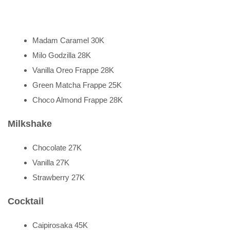
Madam Caramel 30K
Milo Godzilla 28K
Vanilla Oreo Frappe 28K
Green Matcha Frappe 25K
Choco Almond Frappe 28K
Milkshake
Chocolate 27K
Vanilla 27K
Strawberry 27K
Cocktail
Caipirosaka 45K