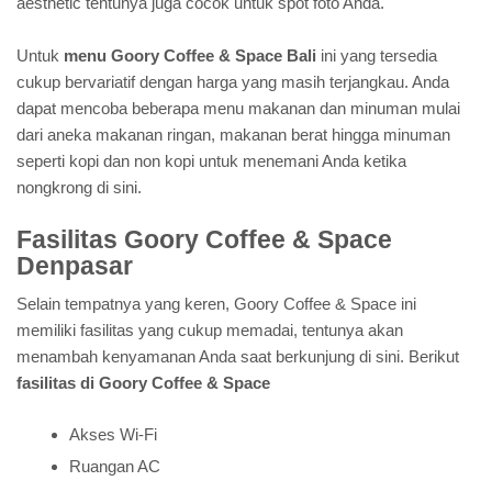
aesthetic tentunya juga cocok untuk spot foto Anda.
Untuk
menu Goory Coffee & Space Bali
ini yang tersedia
cukup bervariatif dengan harga yang masih terjangkau. Anda
dapat mencoba beberapa menu makanan dan minuman mulai
dari aneka makanan ringan, makanan berat hingga minuman
seperti kopi dan non kopi untuk menemani Anda ketika
nongkrong di sini.
Fasilitas Goory Coffee & Space
Denpasar
Selain tempatnya yang keren, Goory Coffee & Space ini
memiliki fasilitas yang cukup memadai, tentunya akan
menambah kenyamanan Anda saat berkunjung di sini. Berikut
fasilitas di Goory Coffee & Space
Akses Wi-Fi
Ruangan AC