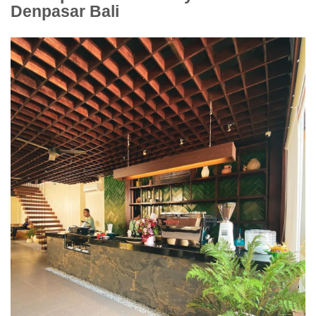
Denpasar Bali