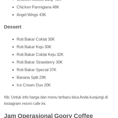
Chicken Parmigiana 48K
Angel Wings 43K
Dessert
Roti Bakar Coklat 30K
Roti Bakar Keju 30K
Roti Bakar Coklat Keju 32K
Roti Bakar Strawberry 30K
Roti Bakar Special 37K
Banana Split 29K
Ice Cream Duo 20K
Nb: Untuk info harga dan menu terbaru bisa Anda kunjungi di
instagram resmi cafe ini.
Jam Operasional Goory Coffee