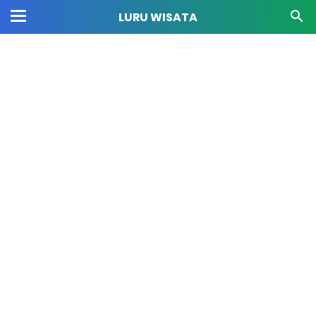
LURU WISATA