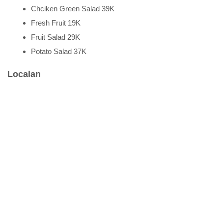
Chciken Green Salad 39K
Fresh Fruit 19K
Fruit Salad 29K
Potato Salad 37K
Localan