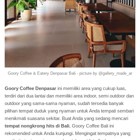
Goory Coffee & Eatery Denpasar Bali - picture by @gallery_made_ar
Goory Coffee Denpasar
ini memiliki area yang cukup luas,
terdiri dari dua lantai dan memiliki area indoor, semi outdoor dan
outdoor yang sama-sama nyaman, sudah tersedia banyak
pilihan tempat duduk yang nyaman untuk Anda tempati sembari
menikmati suasana sekitar. Buat Anda yang sedang mencari
tempat nongkrong hits di Bali
, Goory Coffee Bali ini
rekomended untuk Anda kunjungi. Mengingat tempatnya yang