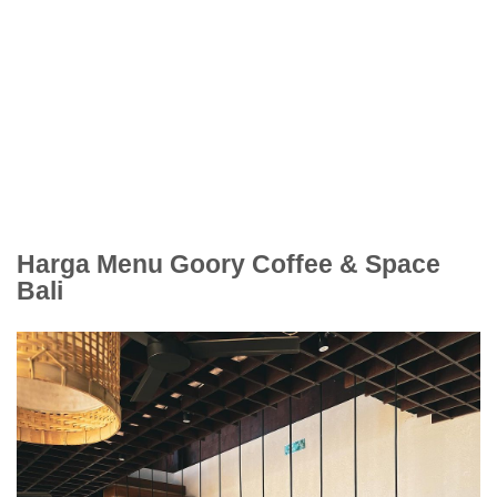
Harga Menu Goory Coffee & Space
Bali