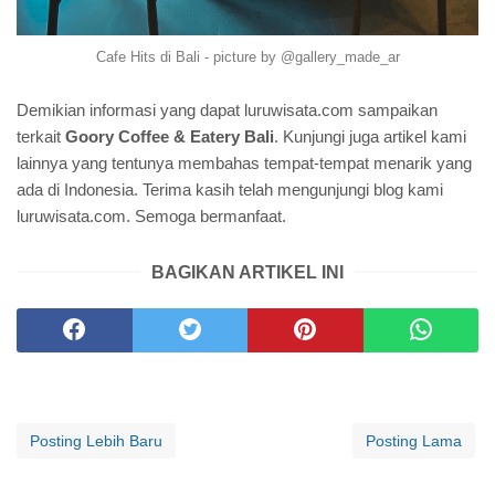
Cafe Hits di Bali - picture by @gallery_made_ar
Demikian informasi yang dapat luruwisata.com sampaikan
terkait
Goory Coffee & Eatery Bali
. Kunjungi juga artikel kami
lainnya yang tentunya membahas tempat-tempat menarik yang
ada di Indonesia. Terima kasih telah mengunjungi blog kami
luruwisata.com. Semoga bermanfaat.
BAGIKAN ARTIKEL INI
Posting Lebih Baru
Posting Lama