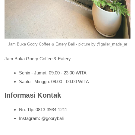
Jam Buka Goory Coffee & Eatery Bali - picture by @galler_made_ar
Jam Buka Goory Coffee & Eatery
Senin - Jumat: 09.00 - 23.00 WITA
Sabtu - Minggu: 09.00 - 00.00 WITA
Informasi Kontak
No. Tlp: 0813-3934-1211
Instagram: @goorybali