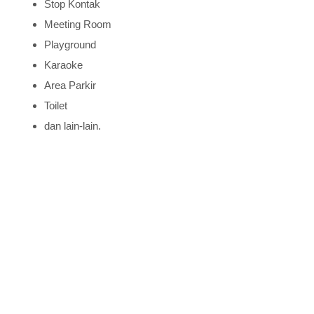
Stop Kontak
Meeting Room
Playground
Karaoke
Area Parkir
Toilet
dan lain-lain.