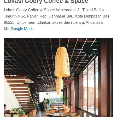
Lokasi Goory Coffee & Space
Lokasi Goory Coffee & Space ini berada di Jl. Tukad Barito
Timur No.5x, Panjer, Kec. Denpasar Bar., Kota Denpasar, Bali
80225. Untuk memudahkan akses dan rutenya, Anda bisa
klik
Google Maps
.