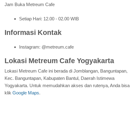
Jam Buka Metreum Cafe
Setiap Hari: 12.00 - 02.00 WIB
Informasi Kontak
Instagram: @metreum.cafe
Lokasi Metreum Cafe Yogyakarta
Lokasi Metreum Cafe ini berada di Jomblangan, Banguntapan,
Kec. Banguntapan, Kabupaten Bantul, Daerah Istimewa
Yogyakarta. Untuk memudahkan akses dan rutenya, Anda bisa
klik
Google Maps
.