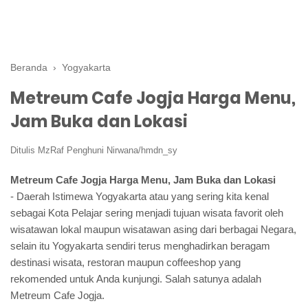
Beranda
›
Yogyakarta
Metreum Cafe Jogja Harga Menu,
Jam Buka dan Lokasi
Ditulis
MzRaf Penghuni Nirwana/hmdn_sy
Metreum Cafe Jogja Harga Menu, Jam Buka dan Lokasi
- Daerah Istimewa Yogyakarta atau yang sering kita kenal
sebagai Kota Pelajar sering menjadi tujuan wisata favorit oleh
wisatawan lokal maupun wisatawan asing dari berbagai Negara,
selain itu Yogyakarta sendiri terus menghadirkan beragam
destinasi wisata, restoran maupun coffeeshop yang
rekomended untuk Anda kunjungi. Salah satunya adalah
Metreum Cafe Jogja.