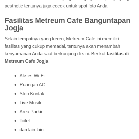
aesthetic tentunya juga cocok untuk spot foto Anda.
Fasilitas Metreum Cafe Banguntapan
Jogja
Selain tempatnya yang keren, Metreum Cafe ini memiliki
fasilitas yang cukup memadai, tentunya akan menambah
kenyamanan Anda saat berkunjung di sini. Berikut
fasilitas di
Metreum Cafe Jogja
Akses Wi-Fi
Ruangan AC
Stop Kontak
Live Musik
Area Parkir
Toilet
dan lain-lain.