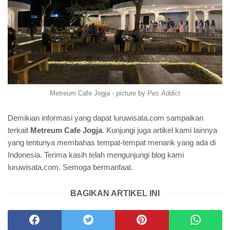
Metreum Cafe Jogja - picture by
Pes Addict
Demikian informasi yang dapat luruwisata.com sampaikan
terkait
Metreum Cafe Jogja
. Kunjungi juga artikel kami lainnya
yang tentunya membahas tempat-tempat menarik yang ada di
Indonesia. Terima kasih telah mengunjungi blog kami
luruwisata.com. Semoga bermanfaat.
BAGIKAN ARTIKEL INI