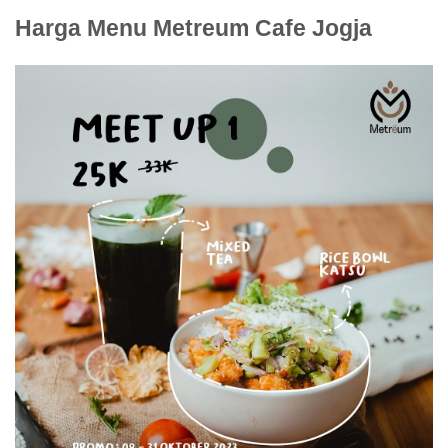
Harga Menu Metreum Cafe Jogja