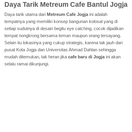
Daya Tarik Metreum Cafe Bantul Jogja
Daya tarik utama dari
Metreum Cafe Jogja
ini adalah
tempatnya yang memiliki konsep bangunan kolosal yang di
setiap sudutnya di desain begitu eye catching, cocok dijadikan
tempat nongkrong bersama teman maupun orang tersayang.
Selain itu lokasinya yang cukup strategis, karena tak jauh dari
pusat Kota Jogja dan Universitas Ahmad Dahlan sehingga
mudah ditemukan, tak heran jika
cafe baru di Jogja
ini akan
selalu ramai dikunjungi.