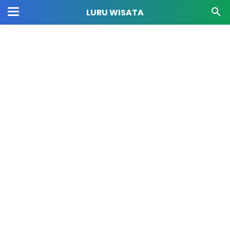
LURU WISATA