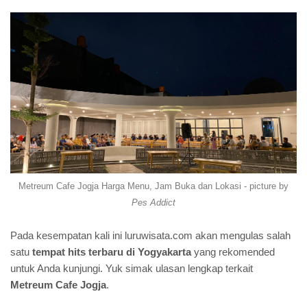
Metreum Cafe Jogja Harga Menu, Jam Buka dan Lokasi - picture by
Pes Addict
Pada kesempatan kali ini luruwisata.com akan mengulas salah
satu
tempat hits terbaru di Yogyakarta
yang rekomended
untuk Anda kunjungi. Yuk simak ulasan lengkap terkait
Metreum Cafe Jogja
.