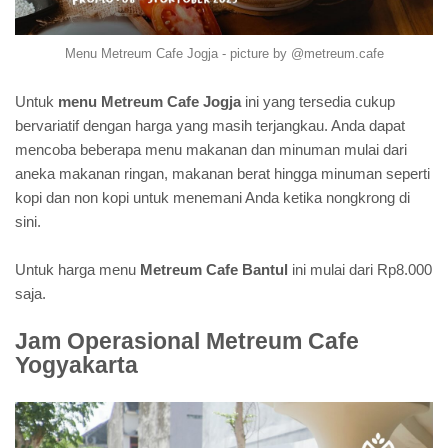
Menu Metreum Cafe Jogja - picture by @metreum.cafe
Untuk
menu Metreum Cafe Jogja
ini yang tersedia cukup
bervariatif dengan harga yang masih terjangkau. Anda dapat
mencoba beberapa menu makanan dan minuman mulai dari
aneka makanan ringan, makanan berat hingga minuman seperti
kopi dan non kopi untuk menemani Anda ketika nongkrong di
sini.
Untuk harga menu
Metreum Cafe Bantul
ini mulai dari Rp8.000
saja.
Jam Operasional Metreum Cafe
Yogyakarta