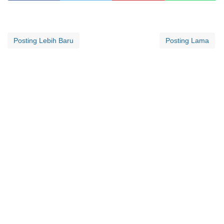
Posting Lebih Baru
Posting Lama