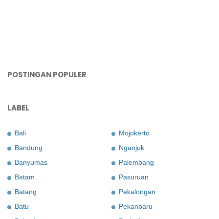
POSTINGAN POPULER
LABEL
Bali
Mojokerto
Bandung
Nganjuk
Banyumas
Palembang
Batam
Pasuruan
Batang
Pekalongan
Batu
Pekanbaru