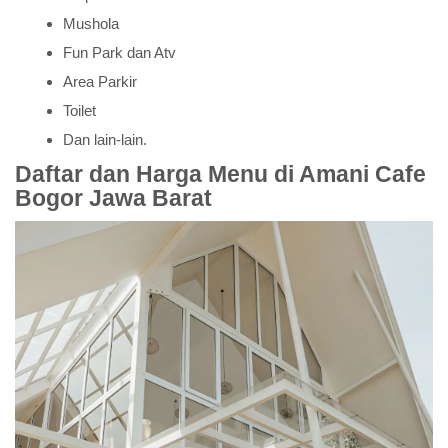
Mushola
Fun Park dan Atv
Area Parkir
Toilet
Dan lain-lain.
Daftar dan Harga Menu di Amani Cafe
Bogor Jawa Barat