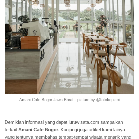
Amani Cafe Bogor Jawa Barat - picture by @fotokopicoi
Demikian informasi yang dapat luruwisata.com sampaikan
terkait
Amani Cafe Bogor.
Kunjungi juga artikel kami lainya
yang tentunya membahas tempat-tempat wisata menarik yang