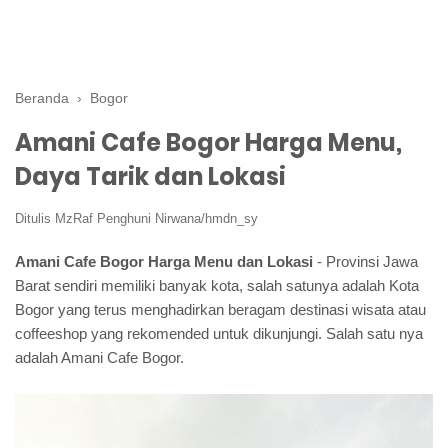
Beranda
›
Bogor
Amani Cafe Bogor Harga Menu,
Daya Tarik dan Lokasi
Ditulis
MzRaf Penghuni Nirwana/hmdn_sy
Amani Cafe Bogor Harga Menu dan Lokasi
- Provinsi Jawa
Barat sendiri memiliki banyak kota, salah satunya adalah Kota
Bogor yang terus menghadirkan beragam destinasi wisata atau
coffeeshop yang rekomended untuk dikunjungi. Salah satu nya
adalah Amani Cafe Bogor.