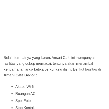
Selain tempatnya yang keren, Amani Cafe ini mempunyai
fasilitas yang cukup memadai, tentunya akan menambah
kenyamanan anda ketika berkunjung disini. Berikut fasilitas di
Amani Cafe Bogor :
Akses Wi-fi
Ruangan AC
Spot Foto
Stop Kontak