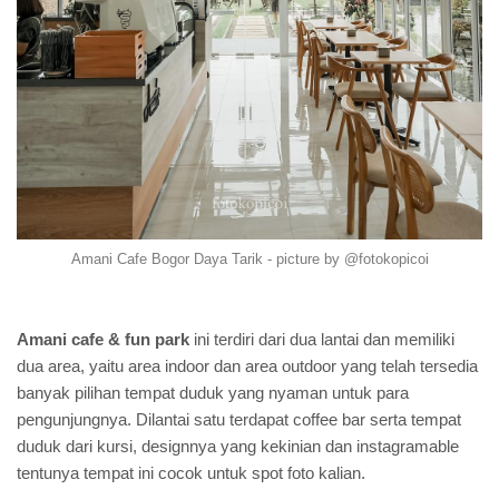
Amani Cafe Bogor Daya Tarik - picture by @fotokopicoi
Amani cafe & fun park
ini terdiri dari dua lantai dan memiliki
dua area, yaitu area indoor dan area outdoor yang telah tersedia
banyak pilihan tempat duduk yang nyaman untuk para
pengunjungnya. Dilantai satu terdapat coffee bar serta tempat
duduk dari kursi, designnya yang kekinian dan instagramable
tentunya tempat ini cocok untuk spot foto kalian.