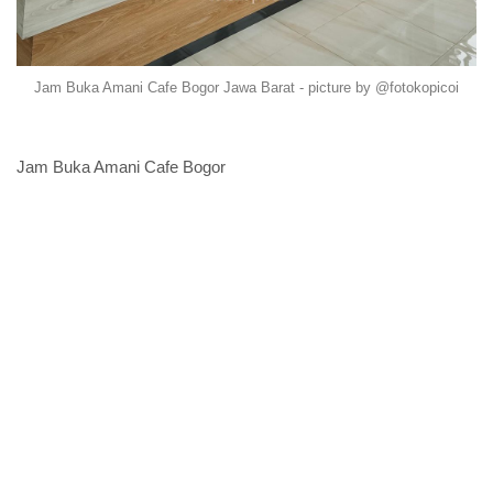
Jam Buka Amani Cafe Bogor Jawa Barat - picture by @fotokopicoi
Jam Buka Amani Cafe Bogor