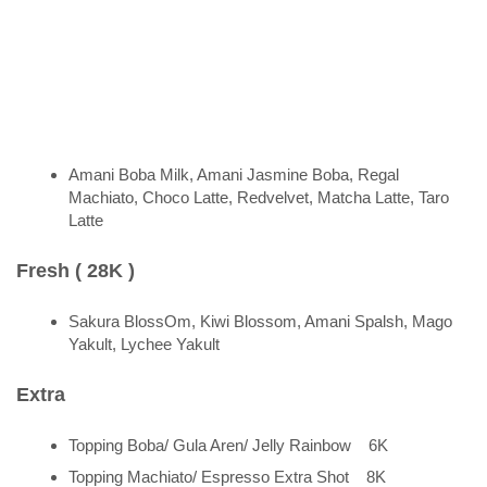
Amani Boba Milk, Amani Jasmine Boba, Regal
Machiato, Choco Latte, Redvelvet, Matcha Latte, Taro
Latte
Fresh ( 28K )
Sakura BlossOm, Kiwi Blossom, Amani Spalsh, Mago
Yakult, Lychee Yakult
Extra
Topping Boba/ Gula Aren/ Jelly Rainbow 6K
Topping Machiato/ Espresso Extra Shot 8K