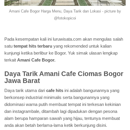
Amani Cafe Bogor Harga Menu, Daya Tarik dan Lokasi - picture by
@fotokopicoi
Pada kesempatan kali ini luruwisata.com akan mengulas salah
satu
tempat hits terbaru
yang rekomended untuk kalian
kunjungi ketika berlibur ke Bogor. Yuk simak ulasan lengkap
terkait
Amani Cafe Bogor.
Daya Tarik Amani Cafe Ciomas Bogor
Jawa Barat
Daya tarik utama dari
cafe hits
ini adalah bangunannya yang
berkonsep industrial minimalis serta bangunannya yang
didominasi warna putih membuat tempat ini terkesan kekinian
dan instagrambale, ditambah lagi dipadukan dengan pesona
alam berupa hamparan sawah yang hijau, tentunya membuat
anda akan betah berlama-lama ketik berkunjung disini.