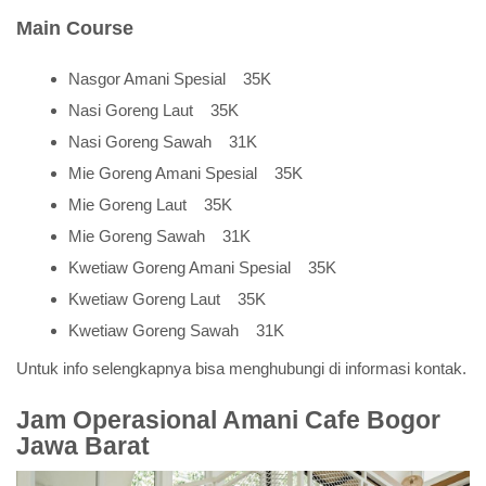
Main Course
Nasgor Amani Spesial 35K
Nasi Goreng Laut 35K
Nasi Goreng Sawah 31K
Mie Goreng Amani Spesial 35K
Mie Goreng Laut 35K
Mie Goreng Sawah 31K
Kwetiaw Goreng Amani Spesial 35K
Kwetiaw Goreng Laut 35K
Kwetiaw Goreng Sawah 31K
Untuk info selengkapnya bisa menghubungi di informasi kontak.
Jam Operasional Amani Cafe Bogor
Jawa Barat