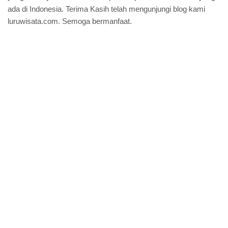
ada di Indonesia. Terima Kasih telah mengunjungi blog kami
luruwisata.com. Semoga bermanfaat.