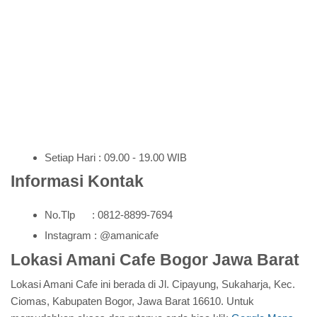
Setiap Hari : 09.00 - 19.00 WIB
Informasi Kontak
No.Tlp : 0812-8899-7694
Instagram : @amanicafe
Lokasi Amani Cafe Bogor Jawa Barat
Lokasi Amani Cafe ini berada di Jl. Cipayung, Sukaharja, Kec.
Ciomas, Kabupaten Bogor, Jawa Barat 16610. Untuk