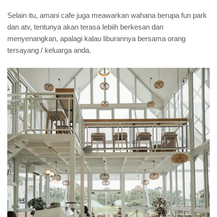
Selain itu, amani cafe juga meawarkan wahana berupa fun park
dan atv, tentunya akan terasa lebiih berkesan dan
menyenangkan, apalagi kalau liburannya bersama orang
tersayang / keluarga anda.