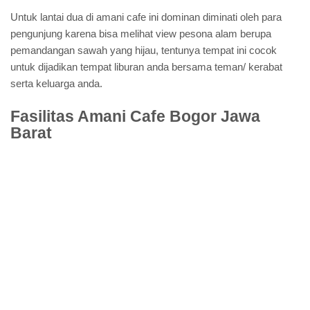
Untuk lantai dua di amani cafe ini dominan diminati oleh para
pengunjung karena bisa melihat view pesona alam berupa
pemandangan sawah yang hijau, tentunya tempat ini cocok
untuk dijadikan tempat liburan anda bersama teman/ kerabat
serta keluarga anda.
Fasilitas Amani Cafe Bogor Jawa
Barat