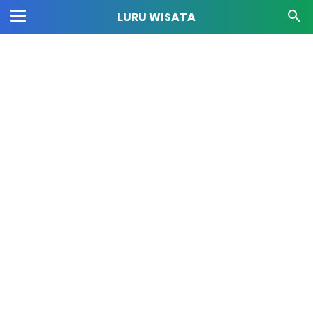
LURU WISATA