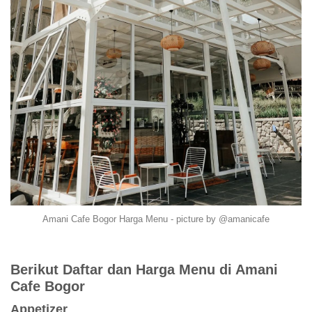
Amani Cafe Bogor Harga Menu - picture by @amanicafe
Berikut Daftar dan Harga Menu di Amani
Cafe Bogor
Appetizer