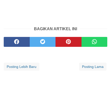
BAGIKAN ARTIKEL INI
Posting Lebih Baru
Posting Lama