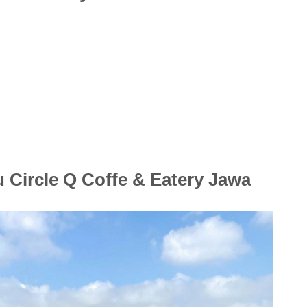
 Circle Q Coffe & Eatery Jawa