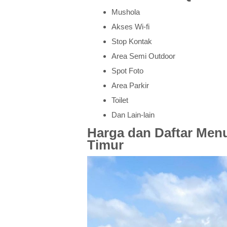
Mushola
Akses Wi-fi
Stop Kontak
Area Semi Outdoor
Spot Foto
Area Parkir
Toilet
Dan Lain-lain
Harga dan Daftar Menu
Timur