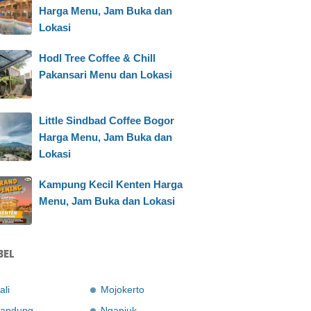
Harga Menu, Jam Buka dan
Lokasi
Hodl Tree Coffee & Chill
Pakansari Menu dan Lokasi
Little Sindbad Coffee Bogor
Harga Menu, Jam Buka dan
Lokasi
Kampung Kecil Kenten Harga
Menu, Jam Buka dan Lokasi
BEL
ali
Mojokerto
andung
Nganjuk