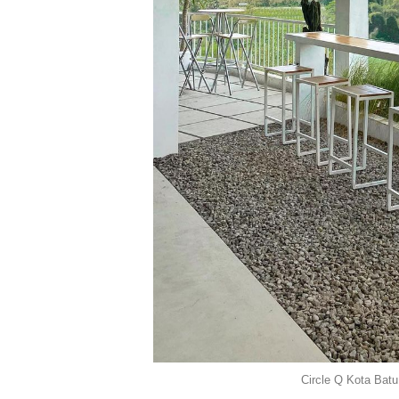
Circle Q Kota Bat