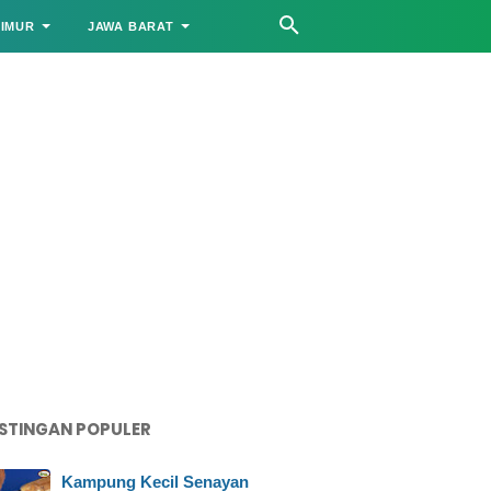
TIMUR
JAWA BARAT
STINGAN POPULER
Kampung Kecil Senayan