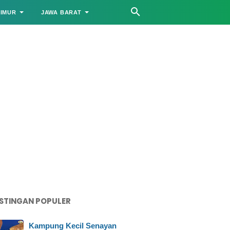
TIMUR
JAWA BARAT
STINGAN POPULER
Kampung Kecil Senayan