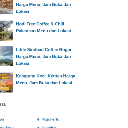
Harga Menu, Jam Buka dan
Lokasi
Hodl Tree Coffee & Chill
Pakansari Menu dan Lokasi
Little Sindbad Coffee Bogor
Harga Menu, Jam Buka dan
Lokasi
Kampung Kecil Kenten Harga
Menu, Jam Buka dan Lokasi
BEL
ali
Mojokerto
andung
Nganjuk