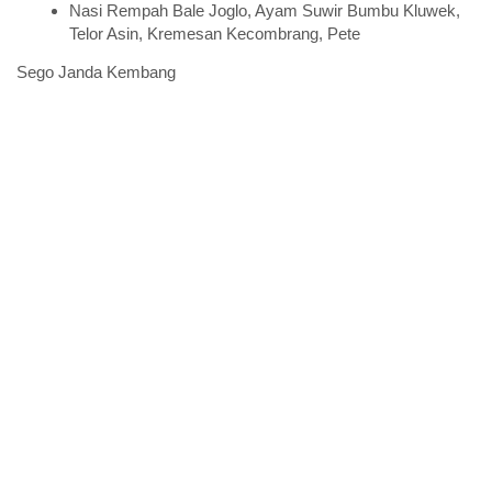
Nasi Rempah Bale Joglo, Ayam Suwir Bumbu Kluwek,
Telor Asin, Kremesan Kecombrang, Pete
Sego Janda Kembang