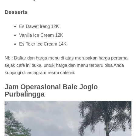
Desserts
Es Dawet Ireng 12K
Vanilla Ice Cream 12K
Es Teler Ice Cream 14K
Nb : Daftar dan harga menu di atas merupakan harga pertama
sejak cafe ini buka, untuk harga dan menu terbaru bisa Anda
kunjungi di instagram resmi cafe ini.
Jam Operasional Bale Joglo
Purbalingga