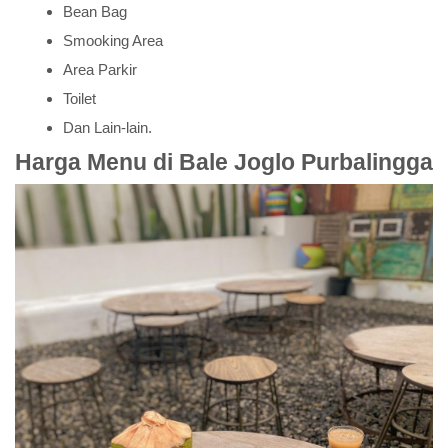
Bean Bag
Smooking Area
Area Parkir
Toilet
Dan Lain-lain.
Harga Menu di Bale Joglo Purbalingga