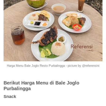
Harga Menu Bale Joglo Resto Purbalingga - picture by @referensini
Berikut Harga Menu di Bale Joglo
Purbalingga
Snack