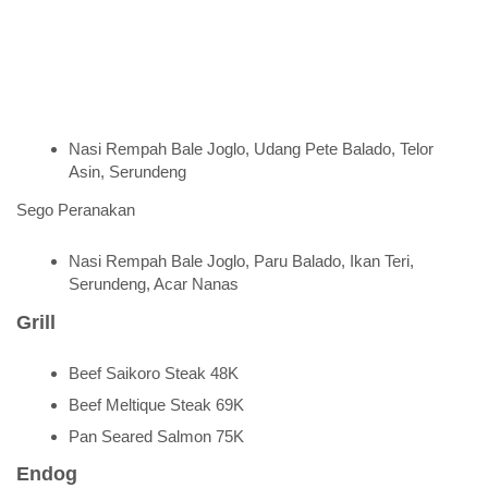
Nasi Rempah Bale Joglo, Udang Pete Balado, Telor
Asin, Serundeng
Sego Peranakan
Nasi Rempah Bale Joglo, Paru Balado, Ikan Teri,
Serundeng, Acar Nanas
Grill
Beef Saikoro Steak 48K
Beef Meltique Steak 69K
Pan Seared Salmon 75K
Endog