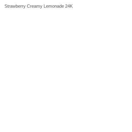
Strawberry Creamy Lemonade 24K