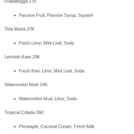
Prabalingga 27K
Passion Fruit, Passion Syrup, Squash
Tirta Marta 27K
Fresh Lime, Mint Leaf, Soda
Lembah Kawi 29K
Fresh Kiwi, Lime, Mint Leaf, Soda
Watermelon Mule 24K
Watermelon Mud, Lime, Soda
Tropical Colada 26K
Pinneaple, Coconut Cream, Fresh Milk