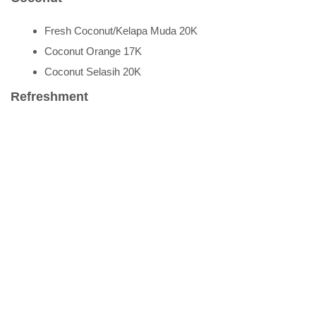
Fresh Coconut/Kelapa Muda 20K
Coconut Orange 17K
Coconut Selasih 20K
Refreshment