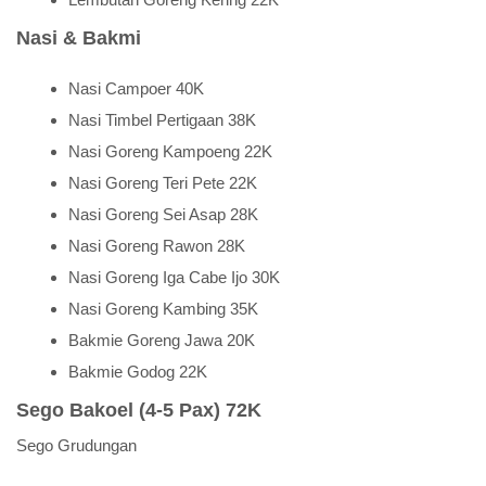
Nasi & Bakmi
Nasi Campoer 40K
Nasi Timbel Pertigaan 38K
Nasi Goreng Kampoeng 22K
Nasi Goreng Teri Pete 22K
Nasi Goreng Sei Asap 28K
Nasi Goreng Rawon 28K
Nasi Goreng Iga Cabe Ijo 30K
Nasi Goreng Kambing 35K
Bakmie Goreng Jawa 20K
Bakmie Godog 22K
Sego Bakoel (4-5 Pax) 72K
Sego Grudungan