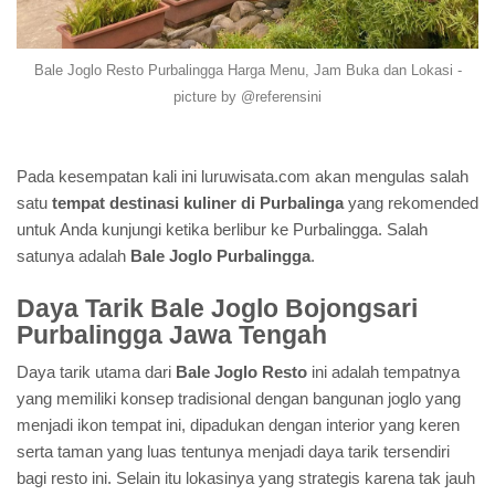
Bale Joglo Resto Purbalingga Harga Menu, Jam Buka dan Lokasi -
picture by @referensini
Pada kesempatan kali ini luruwisata.com akan mengulas salah
satu
tempat destinasi kuliner di Purbalinga
yang rekomended
untuk Anda kunjungi ketika berlibur ke Purbalingga. Salah
satunya adalah
Bale Joglo Purbalingga
.
Daya Tarik Bale Joglo Bojongsari
Purbalingga Jawa Tengah
Daya tarik utama dari
Bale Joglo Resto
ini adalah tempatnya
yang memiliki konsep tradisional dengan bangunan joglo yang
menjadi ikon tempat ini, dipadukan dengan interior yang keren
serta taman yang luas tentunya menjadi daya tarik tersendiri
bagi resto ini. Selain itu lokasinya yang strategis karena tak jauh