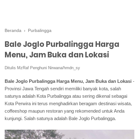
Beranda
›
Purbalingga
Bale Joglo Purbalingga Harga
Menu, Jam Buka dan Lokasi
Ditulis
MzRaf Penghuni Nirwana/hmdn_sy
Bale Joglo Purbalingga Harga Menu, Jam Buka dan Lokasi
-
Provinsi Jawa Tengah sendiri memiliki banyak kota, salah
satunya adalah Kota Purbalingga atau sering dikenal sebagai
Kota Perwira ini terus menghadirkan beragam destinasi wisata,
coffeeshop maupun restoran yang rekomended untuk Anda
kunjungi. Salah satunya adalah Bale Joglo Purbalingga.