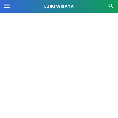
LURU WISATA