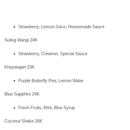
Strawberry, Lemon Juice, Housemade Sauce
Suling Wangi 24K
Strawberry, Creamer, Special Sauce
Khayangan 23K
Purple Butterfly Pea, Lemon Water
Blue Sapphire 24K
Fresh Fruits, Mint, Blue Syrup
Coconut Shake 26K