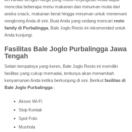
mencoba beberapa menu makanan dan minuman mulai dari
aneka snack, makanan berat hingga minuman untuk menemani
nongkrong Anda di sini. Buat Anda yang sedang mencari
resto
family di Purbalingga
, Bale Joglo Resto ini rekomended untuk
Anda kunjungi.
Fasilitas Bale Joglo Purbalingga Jawa
Tengah
Selain tempatnya yang keren, Bale Joglo Resto ini memiliki
fasilitas yang cukup memadai, tentunya akan menambah
kenyamanan Anda ketika berkunjung di sini. Berikut
fasilitas di
Bale Joglo Purbalingga
:
Akses Wi-Fi
Stop Kontak
Spot Foto
Mushola