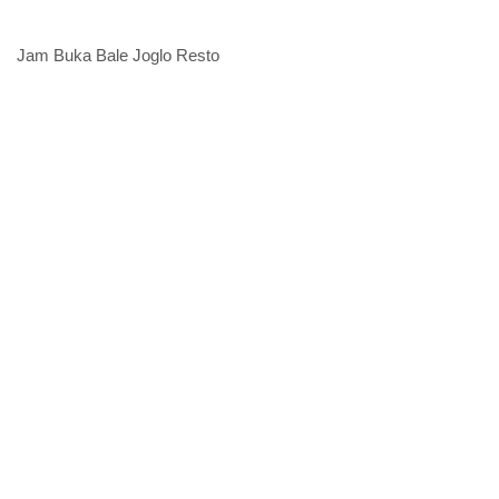
Jam Buka Bale Joglo Resto