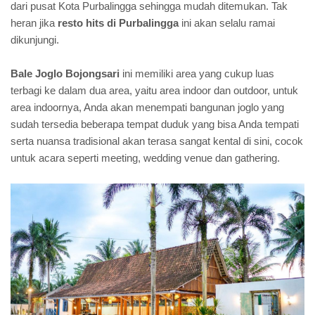
dari pusat Kota Purbalingga sehingga mudah ditemukan. Tak
heran jika
resto hits di Purbalingga
ini akan selalu ramai
dikunjungi.
Bale Joglo Bojongsari
ini memiliki area yang cukup luas
terbagi ke dalam dua area, yaitu area indoor dan outdoor, untuk
area indoornya, Anda akan menempati bangunan joglo yang
sudah tersedia beberapa tempat duduk yang bisa Anda tempati
serta nuansa tradisional akan terasa sangat kental di sini, cocok
untuk acara seperti meeting, wedding venue dan gathering.