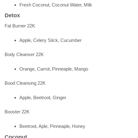
Fresh Coconut, Coconut Water, Milk
Detox
Fat Burner 22K
Apple, Celery Stick, Cucumber
Body Cleanser 22K
Orange, Carrot, Pinneaple, Mango
Bood Cleansing 22K
Apple, Beetroot, Ginger
Booster 22K
Beetroot, Aple, Pinneaple, Honey
Coconut