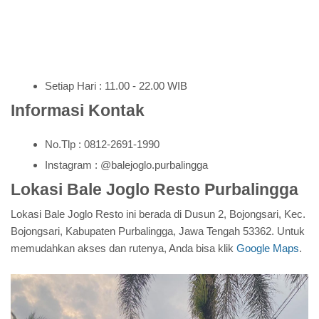
Setiap Hari : 11.00 - 22.00 WIB
Informasi Kontak
No.Tlp : 0812-2691-1990
Instagram : @balejoglo.purbalingga
Lokasi Bale Joglo Resto Purbalingga
Lokasi Bale Joglo Resto ini berada di Dusun 2, Bojongsari, Kec.
Bojongsari, Kabupaten Purbalingga, Jawa Tengah 53362. Untuk
memudahkan akses dan rutenya, Anda bisa klik
Google Maps
.