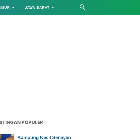
TIMUR
JAWA BARAT
STINGAN POPULER
Kampung Kecil Senayan