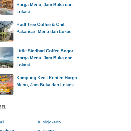
Harga Menu, Jam Buka dan
Lokasi
Hodl Tree Coffee & Chill
Pakansari Menu dan Lokasi
Little Sindbad Coffee Bogor
Harga Menu, Jam Buka dan
Lokasi
Kampung Kecil Kenten Harga
Menu, Jam Buka dan Lokasi
BEL
ali
Mojokerto
andung
Nganjuk