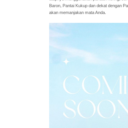
Baron, Pantai Kukup dan dekat dengan 
akan memanjakan mata Anda.