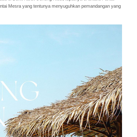
Pantai Mesra yang tentunya menyuguhkan pemandangan yang