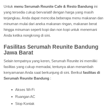
Untuk
menu Serumah Reunite Cafe & Resto Bandung
ini
yang tersedia cukup bervariatif dengan harga yang masih
terjangkau. Anda dapat mencoba beberapa menu makanan dan
minuman mulai dari aneka makanan ringan, makanan berat
hingga minuman seperti kopi dan non kopi untuk menemani
Anda ketika nongkrong di sini.
Fasilitas Serumah Reunite Bandung
Jawa Barat
Selain tempatnya yang keren, Serumah Reunite ini memiliki
fasilitas yang cukup memadai, tentunya akan menambah
kenyamanan Anda saat berkunjung di sini. Berikut
fasilitas di
Serumah Reunite Bandung
:
Akses Wi-Fi
Ruangan AC
Stop Kontak