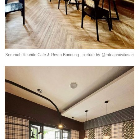
Serumah Reunite Cafe & Resto Bandung - picture by @ratnaprawitasari