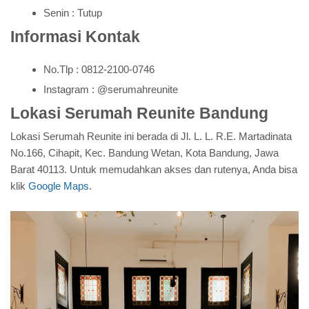
Senin : Tutup
Informasi Kontak
No.Tlp : 0812-2100-0746
Instagram : @serumahreunite
Lokasi Serumah Reunite Bandung
Lokasi Serumah Reunite ini berada di Jl. L. L. R.E. Martadinata
No.166, Cihapit, Kec. Bandung Wetan, Kota Bandung, Jawa
Barat 40113. Untuk memudahkan akses dan rutenya, Anda bisa
klik
Google Maps
.