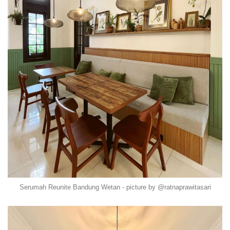
Serumah Reunite Bandung Wetan - picture by @ratnaprawitasari