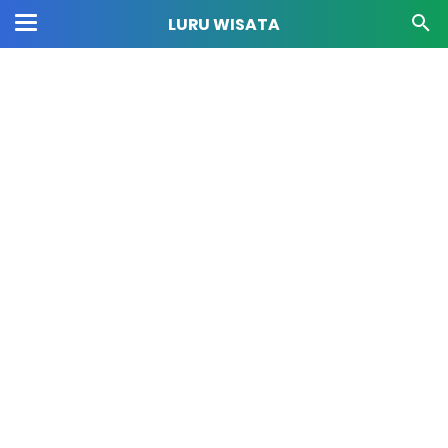
LURU WISATA