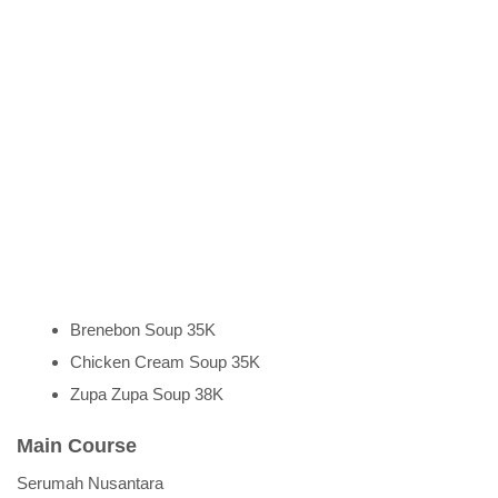
Brenebon Soup 35K
Chicken Cream Soup 35K
Zupa Zupa Soup 38K
Main Course
Serumah Nusantara