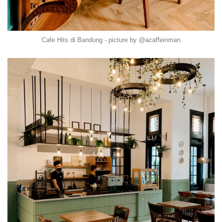
Cafe Hits di Bandung - picture by @acaffeinman