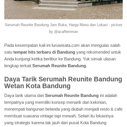
Serumah Reunite Bandung Jam Buka, Harga Menu dan Lokasi - picture
by @acaffeinman
Pada kesempatan kali ini luruwisata.com akan mengulas salah
satu
tempat hits terbaru di Bandung
yang rekomended untuk
Anda kunjungi ketika berlibur ke Bandung. Yuk simak ulasan
lengkap terkait
Serumah Reunite Bandung
.
Daya Tarik Serumah Reunite Bandung
Wetan Kota Bandung
Daya tarik utama dari
Serumah Reunite Bandung
ini adalah
tempatnya yang memiliki konsep menarik dan kekinian,
menempati bangunan belanda yang diubah menjadi resto & cafe
membuat suasana vintage tapi mewah. Selain itu lokasinya
yang strategis karena tak jauh dari pusat Kota Bandung