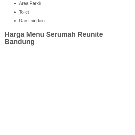
Area Parkir
Toilet
Dan Lain-lain.
Harga Menu Serumah Reunite
Bandung