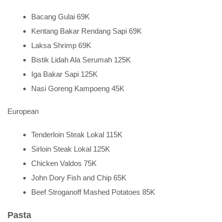
Bacang Gulai 69K
Kentang Bakar Rendang Sapi 69K
Laksa Shrimp 69K
Bistik Lidah Ala Serumah 125K
Iga Bakar Sapi 125K
Nasi Goreng Kampoeng 45K
European
Tenderloin Steak Lokal 115K
Sirloin Steak Lokal 125K
Chicken Valdos 75K
John Dory Fish and Chip 65K
Beef Stroganoff Mashed Potatoes 85K
Pasta