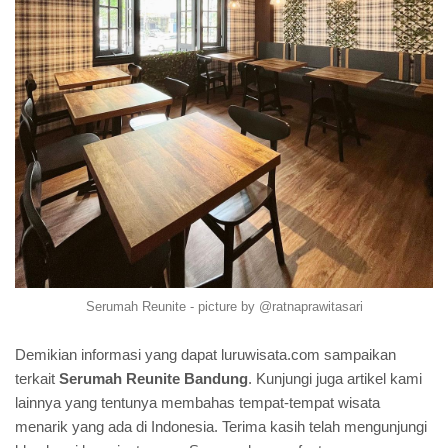
Serumah Reunite - picture by @ratnaprawitasari
Demikian informasi yang dapat luruwisata.com sampaikan
terkait
Serumah Reunite Bandung
. Kunjungi juga artikel kami
lainnya yang tentunya membahas tempat-tempat wisata
menarik yang ada di Indonesia. Terima kasih telah mengunjungi