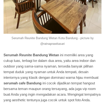
Serumah Reunite Bandung Wetan Kota Bandung - picture by
@ratnaprawitasari
Serumah Reunite Bandung Wetan
ini memiliki area yang
cukup luas, terbagi ke dalam dua area, yaitu area indoor dan
outdoor yang sama-sama nyaman, tersedia banyak pilihan
tempat duduk yang nyaman untuk Anda tempati, desain
interiornya yang klasik dengan dominasi warna hijau membuat
serumah cafe Bandung
ini cocok dijadikan tempat hangout
bersama teman maupun orang tersayang, ada juga vip room
buat Anda yang ingin mengadakan acara. Mengingat tempatnya
yang aesthetic tentunya juga cocok untuk spot foto Anda.