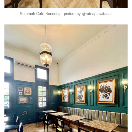
Serumah Cafe Bandung - picture by @ratnaprawitasari