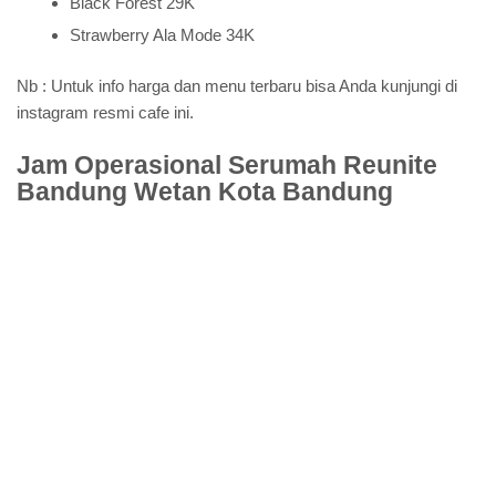
Black Forest 29K
Strawberry Ala Mode 34K
Nb : Untuk info harga dan menu terbaru bisa Anda kunjungi di
instagram resmi cafe ini.
Jam Operasional Serumah Reunite
Bandung Wetan Kota Bandung