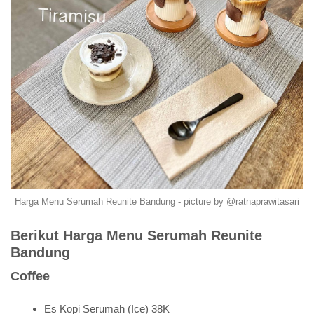
Harga Menu Serumah Reunite Bandung - picture by @ratnaprawitasari
Berikut Harga Menu Serumah Reunite
Bandung
Coffee
Es Kopi Serumah (Ice) 38K