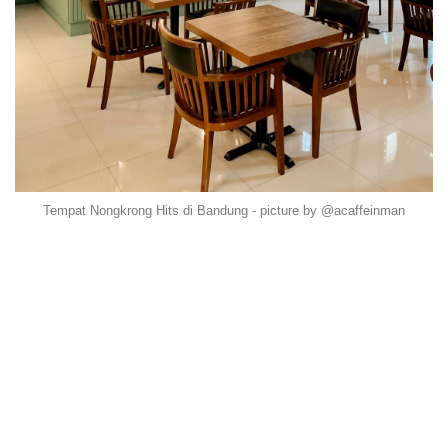
Tempat Nongkrong Hits di Bandung - picture by @acaffeinman