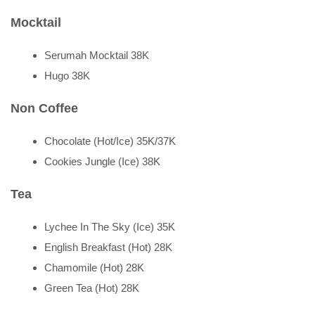
Mocktail
Serumah Mocktail 38K
Hugo 38K
Non Coffee
Chocolate (Hot/Ice) 35K/37K
Cookies Jungle (Ice) 38K
Tea
Lychee In The Sky (Ice) 35K
English Breakfast (Hot) 28K
Chamomile (Hot) 28K
Green Tea (Hot) 28K