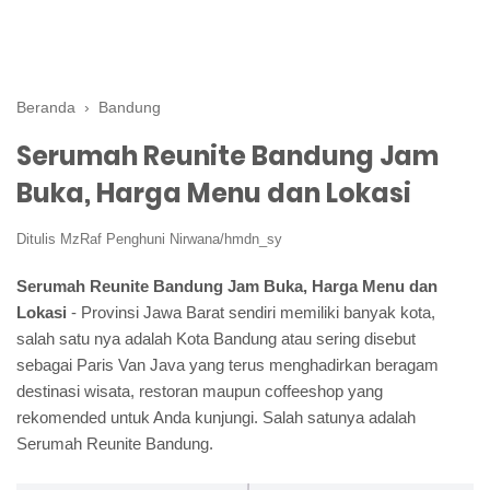
Beranda
›
Bandung
Serumah Reunite Bandung Jam
Buka, Harga Menu dan Lokasi
Ditulis
MzRaf Penghuni Nirwana/hmdn_sy
Serumah Reunite Bandung Jam Buka, Harga Menu dan
Lokasi
- Provinsi Jawa Barat sendiri memiliki banyak kota,
salah satu nya adalah Kota Bandung atau sering disebut
sebagai Paris Van Java yang terus menghadirkan beragam
destinasi wisata, restoran maupun coffeeshop yang
rekomended untuk Anda kunjungi. Salah satunya adalah
Serumah Reunite Bandung.