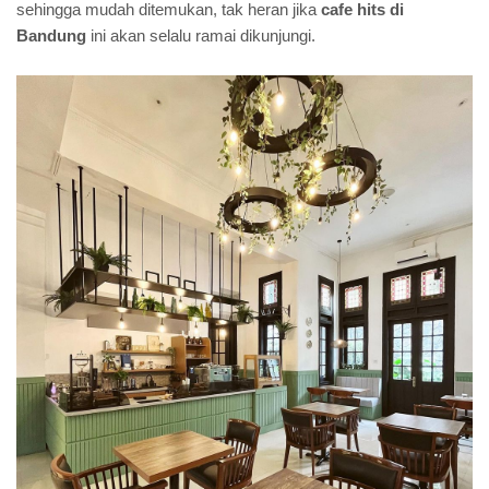
sehingga mudah ditemukan, tak heran jika
cafe hits di
Bandung
ini akan selalu ramai dikunjungi.