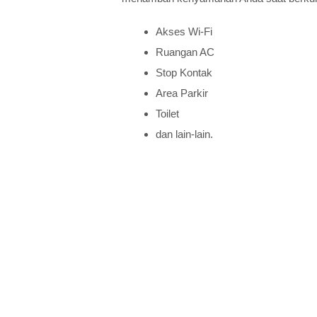
Akses Wi-Fi
Ruangan AC
Stop Kontak
Area Parkir
Toilet
dan lain-lain.