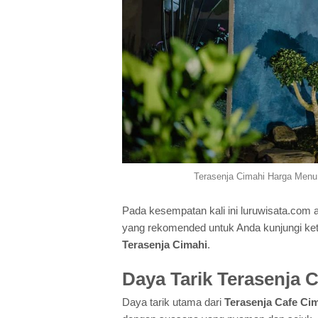
Terasenja Cimahi Harga Menu,
Pada kesempatan kali ini luruwisata.com
yang rekomended untuk Anda kunjungi keti
Terasenja Cimahi
.
Daya Tarik Terasenja 
Daya tarik utama dari
Terasenja Cafe Ci