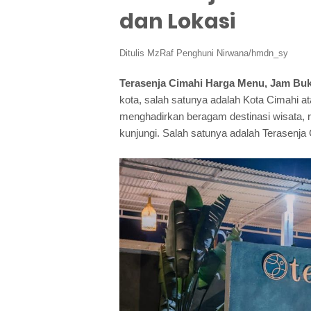
dan Lokasi
Ditulis
MzRaf Penghuni Nirwana/hmdn_sy
Terasenja Cimahi Harga Menu, Jam Buk
kota, salah satunya adalah Kota Cimahi ata
menghadirkan beragam destinasi wisata,
kunjungi. Salah satunya adalah Terasenja 