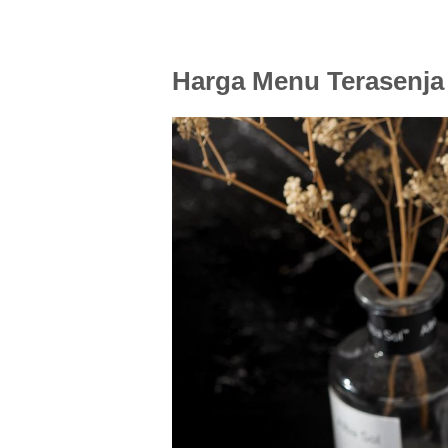
Harga Menu Terasenja