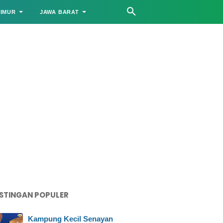
TIMUR
JAWA BARAT
STINGAN POPULER
Kampung Kecil Senayan