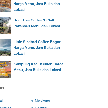
Harga Menu, Jam Buka dan
Lokasi
Hodl Tree Coffee & Chill
Pakansari Menu dan Lokasi
Little Sindbad Coffee Bogor
Harga Menu, Jam Buka dan
Lokasi
Kampung Kecil Kenten Harga
Menu, Jam Buka dan Lokasi
BEL
ali
Mojokerto
andung
Nganjuk