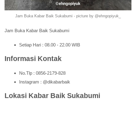
Jam Buka Kabar Baik Sukabumi - picture by @ehngopiyuk_
Jam Buka Kabar Baik Sukabumi
Setiap Hari : 08.00 - 22.00 WIB
Informasi Kontak
No.Tlp : 0856-2179-828
Instagram : @dikabarbaik
Lokasi Kabar Baik Sukabumi