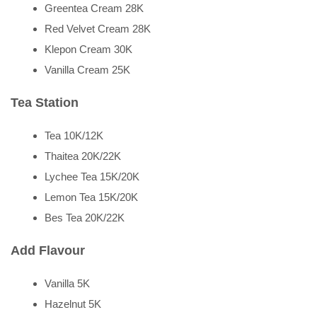
Greentea Cream 28K
Red Velvet Cream 28K
Klepon Cream 30K
Vanilla Cream 25K
Tea Station
Tea 10K/12K
Thaitea 20K/22K
Lychee Tea 15K/20K
Lemon Tea 15K/20K
Bes Tea 20K/22K
Add Flavour
Vanilla 5K
Hazelnut 5K