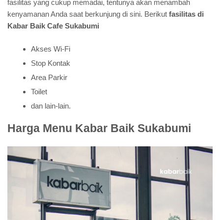
fasilitas yang cukup memadai, tentunya akan menambah
kenyamanan Anda saat berkunjung di sini. Berikut
fasilitas di
Kabar Baik Cafe Sukabumi
Akses Wi-Fi
Stop Kontak
Area Parkir
Toilet
dan lain-lain.
Harga Menu Kabar Baik Sukabumi