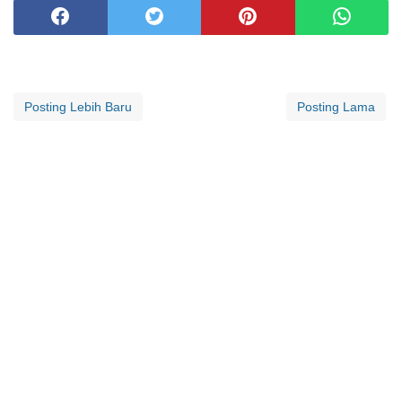
Posting Lebih Baru
Posting Lama