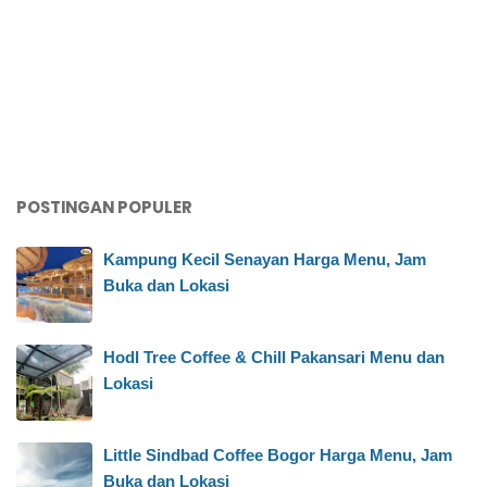
POSTINGAN POPULER
Kampung Kecil Senayan Harga Menu, Jam
Buka dan Lokasi
Hodl Tree Coffee & Chill Pakansari Menu dan
Lokasi
Little Sindbad Coffee Bogor Harga Menu, Jam
Buka dan Lokasi