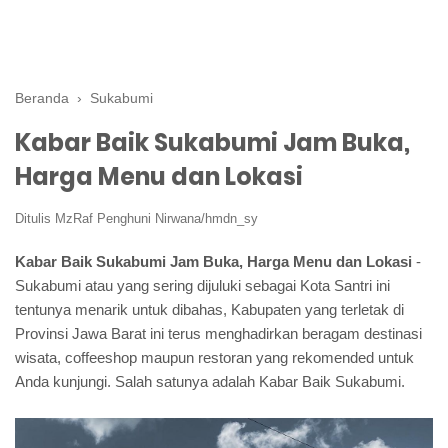
Beranda
›
Sukabumi
Kabar Baik Sukabumi Jam Buka,
Harga Menu dan Lokasi
Ditulis
MzRaf Penghuni Nirwana/hmdn_sy
Kabar Baik Sukabumi Jam Buka, Harga Menu dan Lokasi
-
Sukabumi atau yang sering dijuluki sebagai Kota Santri ini
tentunya menarik untuk dibahas, Kabupaten yang terletak di
Provinsi Jawa Barat ini terus menghadirkan beragam destinasi
wisata, coffeeshop maupun restoran yang rekomended untuk
Anda kunjungi. Salah satunya adalah Kabar Baik Sukabumi.