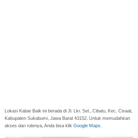
Lokasi Kabar Baik ini berada di Jl. Lkr. Sel., Cibatu, Kec. Cisaat,
Kabupaten Sukabumi, Jawa Barat 43152. Untuk memudahkan
akses dan rutenya, Anda bisa klik
Google Maps
.