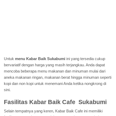
Untuk
menu Kabar Baik Sukabumi
ini yang tersedia cukup
bervariatif dengan harga yang masih terjangkau. Anda dapat
mencoba beberapa menu makanan dan minuman mulai dari
aneka makanan ringan, makanan berat hingga minuman seperti
kopi dan non kopi untuk menemani Anda ketika nongkrong di
sini.
Fasilitas Kabar Baik Cafe Sukabumi
Selain tempatnya yang keren, Kabar Baik Cafe ini memiliki