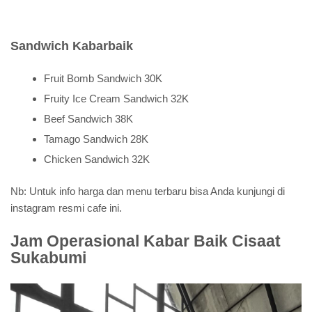
Sandwich Kabarbaik
Fruit Bomb Sandwich 30K
Fruity Ice Cream Sandwich 32K
Beef Sandwich 38K
Tamago Sandwich 28K
Chicken Sandwich 32K
Nb: Untuk info harga dan menu terbaru bisa Anda kunjungi di
instagram resmi cafe ini.
Jam Operasional Kabar Baik Cisaat
Sukabumi