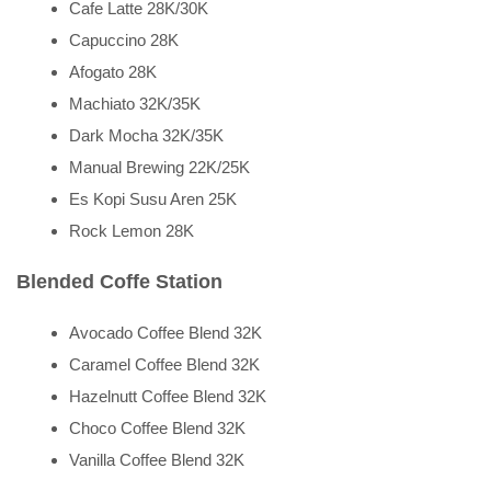
Cafe Latte 28K/30K
Capuccino 28K
Afogato 28K
Machiato 32K/35K
Dark Mocha 32K/35K
Manual Brewing 22K/25K
Es Kopi Susu Aren 25K
Rock Lemon 28K
Blended Coffe Station
Avocado Coffee Blend 32K
Caramel Coffee Blend 32K
Hazelnutt Coffee Blend 32K
Choco Coffee Blend 32K
Vanilla Coffee Blend 32K