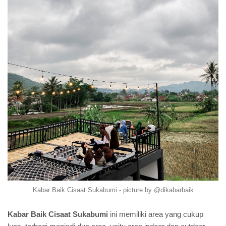
Kabar Baik Cisaat Sukabumi - picture by @dikabarbaik
Kabar Baik Cisaat Sukabumi
ini memiliki area yang cukup