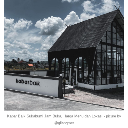
Kabar Baik Sukabumi Jam Buka, Harga Menu dan Lokasi - picure by
@gilangmer