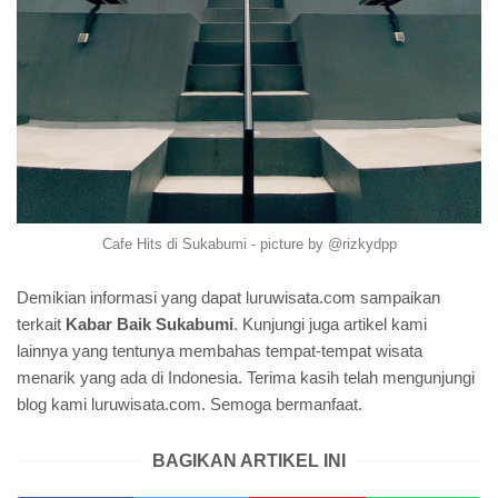
Cafe Hits di Sukabumi - picture by @rizkydpp
Demikian informasi yang dapat luruwisata.com sampaikan
terkait
Kabar Baik Sukabumi
. Kunjungi juga artikel kami
lainnya yang tentunya membahas tempat-tempat wisata
menarik yang ada di Indonesia. Terima kasih telah mengunjungi
blog kami luruwisata.com. Semoga bermanfaat.
BAGIKAN ARTIKEL INI