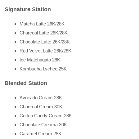
Signature Station
Matcha Latte 26K/28K
Charcoal Latte 26K/28K
Chocolate Latte 26K/28K
Red Velvet Latte 26K/28K
Ice Matchagato 28K
Kombucha Lychee 25K
Blended Station
Avocado Cream 28K
Charcoal Cream 30K
Cotton Candy Cream 28K
Chocolate Creama 30K
Caramel Cream 28K