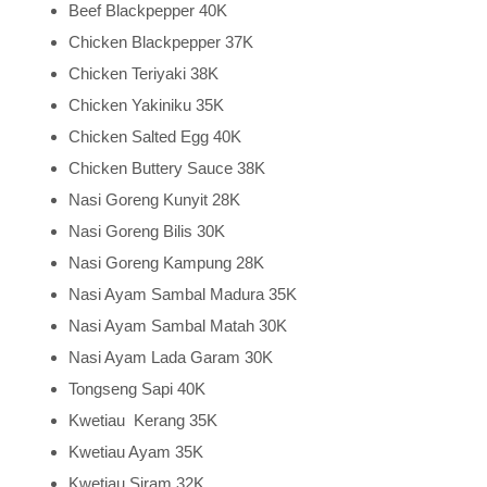
Beef Blackpepper 40K
Chicken Blackpepper 37K
Chicken Teriyaki 38K
Chicken Yakiniku 35K
Chicken Salted Egg 40K
Chicken Buttery Sauce 38K
Nasi Goreng Kunyit 28K
Nasi Goreng Bilis 30K
Nasi Goreng Kampung 28K
Nasi Ayam Sambal Madura 35K
Nasi Ayam Sambal Matah 30K
Nasi Ayam Lada Garam 30K
Tongseng Sapi 40K
Kwetiau Kerang 35K
Kwetiau Ayam 35K
Kwetiau Siram 32K