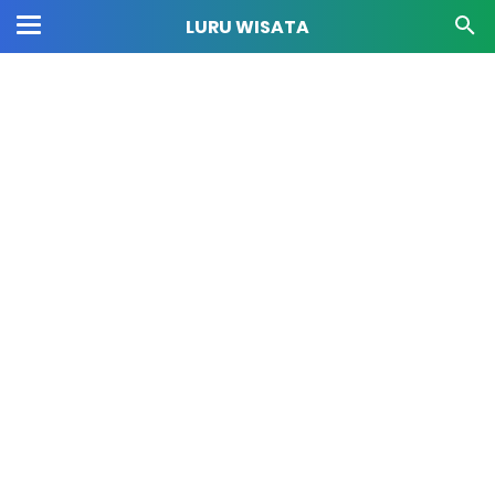
LURU WISATA