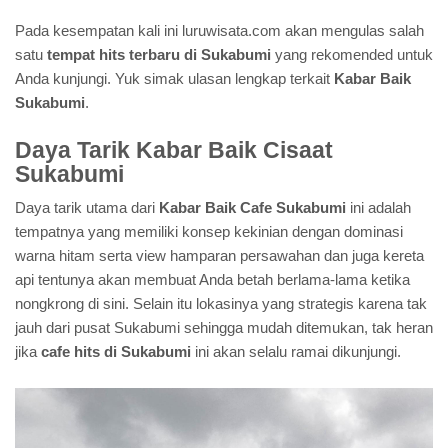
Pada kesempatan kali ini luruwisata.com akan mengulas salah
satu
tempat hits terbaru di Sukabumi
yang rekomended untuk
Anda kunjungi. Yuk simak ulasan lengkap terkait
Kabar Baik
Sukabumi
.
Daya Tarik Kabar Baik Cisaat
Sukabumi
Daya tarik utama dari
Kabar Baik Cafe Sukabumi
ini adalah
tempatnya yang memiliki konsep kekinian dengan dominasi
warna hitam serta view hamparan persawahan dan juga kereta
api tentunya akan membuat Anda betah berlama-lama ketika
nongkrong di sini. Selain itu lokasinya yang strategis karena tak
jauh dari pusat Sukabumi sehingga mudah ditemukan, tak heran
jika
cafe hits di Sukabumi
ini akan selalu ramai dikunjungi.