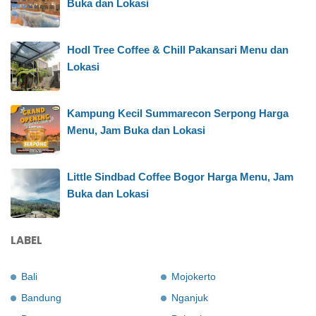
Buka dan Lokasi
Hodl Tree Coffee & Chill Pakansari Menu dan
Lokasi
Kampung Kecil Summarecon Serpong Harga
Menu, Jam Buka dan Lokasi
Little Sindbad Coffee Bogor Harga Menu, Jam
Buka dan Lokasi
LABEL
Bali
Mojokerto
Bandung
Nganjuk