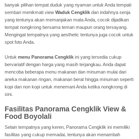
banyak pilihan tempat duduk yang nyaman untuk Anda tempati
sembari menikmati view
Waduk Cengklik
dan indahnya senja
yang tentunya akan memanjakan mata Anda, cocok dijadikan
tempat nongkrong bersama teman maupun orang tersayang.
Mengingat tempatnya yang aesthetic tentunya juga cocok untuk
spot foto Anda.
Untuk
menu Panorama Cengklik
ini yang tersedia cukup
bervariatif dengan harga yang masih terjangkau. Anda dapat
mencoba beberapa menu makanan dan minuman mulai dari
aneka makanan ringan, makanan berat hingga minuman seperti
kopi dan non kopi untuk menemani Anda ketika nongkrong di
sini.
Fasilitas Panorama Cengklik View &
Food Boyolali
Selain tempatnya yang keren, Panorama Cengklik ini memiliki
fasilitas yang cukup memadai, tentunya akan menambah