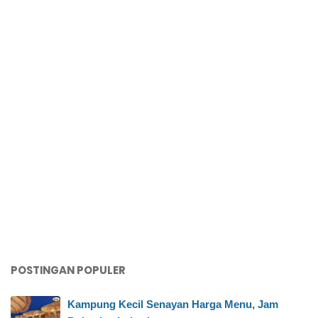
POSTINGAN POPULER
Kampung Kecil Senayan Harga Menu, Jam