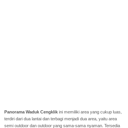
Panorama Waduk Cengklik
ini memiliki area yang cukup luas,
terdiri dari dua lantai dan terbagi menjadi dua area, yaitu area
semi outdoor dan outdoor yang sama-sama nyaman. Tersedia