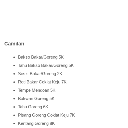
Camilan
Bakso Bakar/Goreng 5K
Tahu Bakso Bakar/Goreng 5K
Sosis Bakar/Goreng 2K
Roti Bakar Coklat Keju 7K
Tempe Mendoan 5K
Bakwan Goreng 5K
Tahu Goreng 6K
Pisang Goreng Coklat Keju 7K
Kentang Goreng 8K