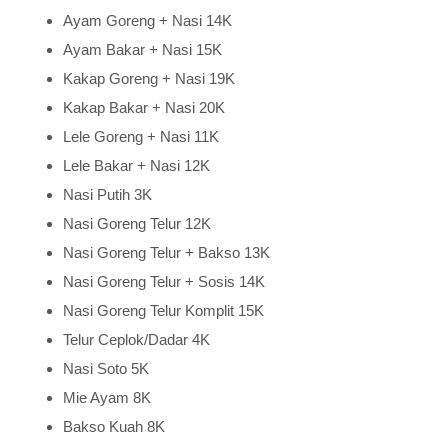
Ayam Goreng + Nasi 14K
Ayam Bakar + Nasi 15K
Kakap Goreng + Nasi 19K
Kakap Bakar + Nasi 20K
Lele Goreng + Nasi 11K
Lele Bakar + Nasi 12K
Nasi Putih 3K
Nasi Goreng Telur 12K
Nasi Goreng Telur + Bakso 13K
Nasi Goreng Telur + Sosis 14K
Nasi Goreng Telur Komplit 15K
Telur Ceplok/Dadar 4K
Nasi Soto 5K
Mie Ayam 8K
Bakso Kuah 8K