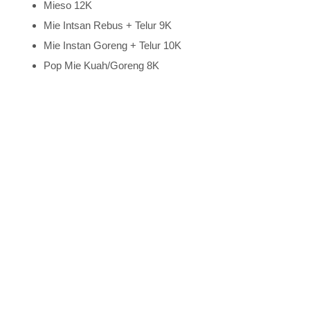
Mieso 12K
Mie Intsan Rebus + Telur 9K
Mie Instan Goreng + Telur 10K
Pop Mie Kuah/Goreng 8K