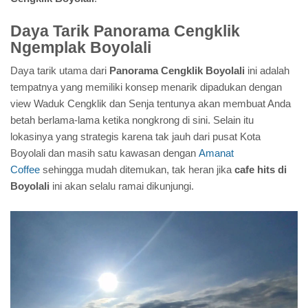
Daya Tarik Panorama Cengklik
Ngemplak Boyolali
Daya tarik utama dari
Panorama Cengklik Boyolali
ini adalah
tempatnya yang memiliki konsep menarik dipadukan dengan
view Waduk Cengklik dan Senja tentunya akan membuat Anda
betah berlama-lama ketika nongkrong di sini. Selain itu
lokasinya yang strategis karena tak jauh dari pusat Kota
Boyolali dan masih satu kawasan dengan
Amanat
Coffee
sehingga mudah ditemukan, tak heran jika
cafe hits di
Boyolali
ini akan selalu ramai dikunjungi.