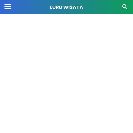
LURU WISATA