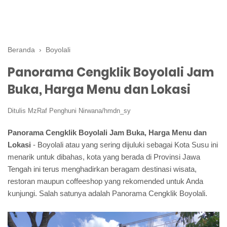
Beranda
›
Boyolali
Panorama Cengklik Boyolali Jam
Buka, Harga Menu dan Lokasi
Ditulis
MzRaf Penghuni Nirwana/hmdn_sy
Panorama Cengklik Boyolali Jam Buka, Harga Menu dan
Lokasi
- Boyolali atau yang sering dijuluki sebagai Kota Susu ini
menarik untuk dibahas, kota yang berada di Provinsi Jawa
Tengah ini terus menghadirkan beragam destinasi wisata,
restoran maupun coffeeshop yang rekomended untuk Anda
kunjungi. Salah satunya adalah Panorama Cengklik Boyolali.