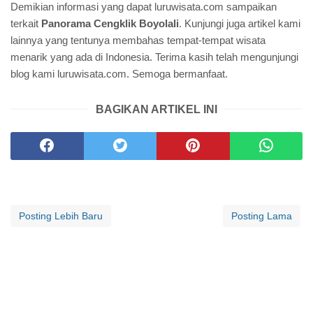
Demikian informasi yang dapat luruwisata.com sampaikan
terkait
Panorama Cengklik Boyolali
. Kunjungi juga artikel kami
lainnya yang tentunya membahas tempat-tempat wisata
menarik yang ada di Indonesia. Terima kasih telah mengunjungi
blog kami luruwisata.com. Semoga bermanfaat.
BAGIKAN ARTIKEL INI
Posting Lebih Baru
Posting Lama