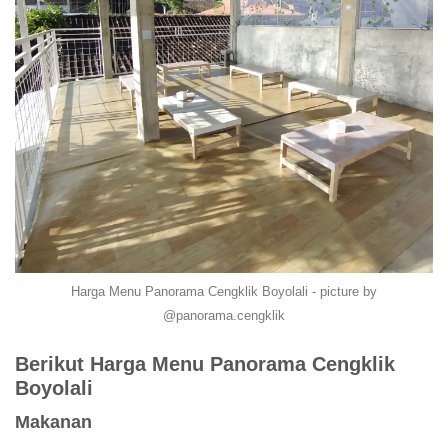
Harga Menu Panorama Cengklik Boyolali - picture by
@panorama.cengklik
Berikut Harga Menu Panorama Cengklik
Boyolali
Makanan