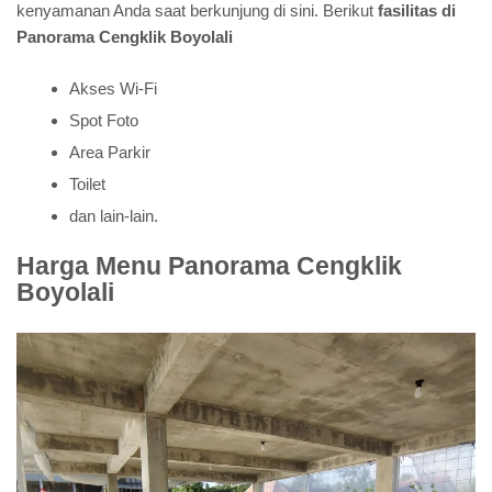
kenyamanan Anda saat berkunjung di sini. Berikut
fasilitas di
Panorama Cengklik Boyolali
Akses Wi-Fi
Spot Foto
Area Parkir
Toilet
dan lain-lain.
Harga Menu Panorama Cengklik
Boyolali