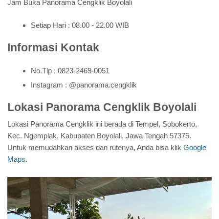
Jam Buka Panorama Cengklik Boyolali
Setiap Hari : 08.00 - 22.00 WIB
Informasi Kontak
No.Tlp : 0823-2469-0051
Instagram : @panorama.cengklik
Lokasi Panorama Cengklik Boyolali
Lokasi Panorama Cengklik ini berada di Tempel, Sobokerto,
Kec. Ngemplak, Kabupaten Boyolali, Jawa Tengah 57375.
Untuk memudahkan akses dan rutenya, Anda bisa klik
Google
Maps
.