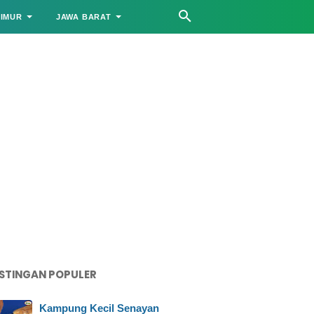
TIMUR
JAWA BARAT
STINGAN POPULER
Kampung Kecil Senayan