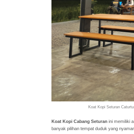
Koat Kopi Seturan Caturtu
Koat Kopi Cabang Seturan
ini memiliki a
banyak pilihan tempat duduk yang nyama