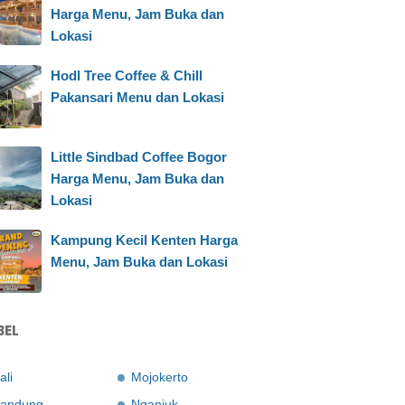
Harga Menu, Jam Buka dan
Lokasi
Hodl Tree Coffee & Chill
Pakansari Menu dan Lokasi
Little Sindbad Coffee Bogor
Harga Menu, Jam Buka dan
Lokasi
Kampung Kecil Kenten Harga
Menu, Jam Buka dan Lokasi
BEL
ali
Mojokerto
andung
Nganjuk