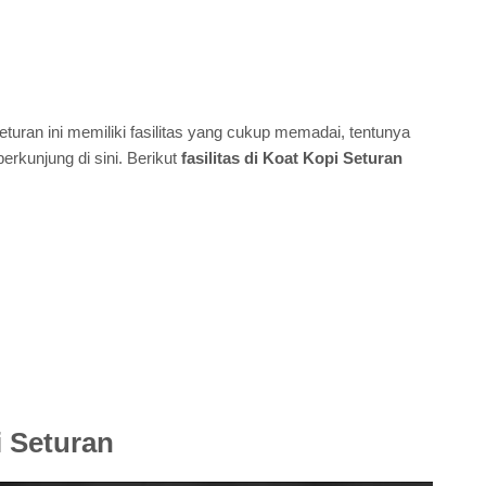
turan ini memiliki fasilitas yang cukup memadai, tentunya
kunjung di sini. Berikut
fasilitas di Koat Kopi Seturan
 Seturan