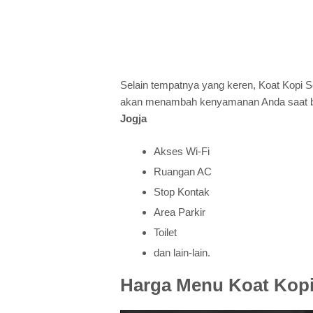
Selain tempatnya yang keren, Koat Kopi Se
akan menambah kenyamanan Anda saat ber
Jogja
Akses Wi-Fi
Ruangan AC
Stop Kontak
Area Parkir
Toilet
dan lain-lain.
Harga Menu Koat Kopi