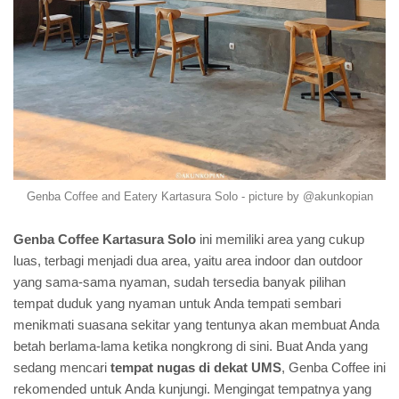
Genba Coffee and Eatery Kartasura Solo - picture by @akunkopian
Genba Coffee Kartasura Solo
ini memiliki area yang cukup
luas, terbagi menjadi dua area, yaitu area indoor dan outdoor
yang sama-sama nyaman, sudah tersedia banyak pilihan
tempat duduk yang nyaman untuk Anda tempati sembari
menikmati suasana sekitar yang tentunya akan membuat Anda
betah berlama-lama ketika nongkrong di sini. Buat Anda yang
sedang mencari
tempat nugas di dekat UMS
, Genba Coffee ini
rekomended untuk Anda kunjungi. Mengingat tempatnya yang