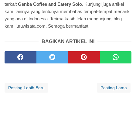
terkait
Genba Coffee and Eatery Solo
. Kunjungi juga artikel
kami lainnya yang tentunya membahas tempat-tempat menarik
yang ada di Indonesia. Terima kasih telah mengunjungi blog
kami luruwisata.com. Semoga bermanfaat.
BAGIKAN ARTIKEL INI
Posting Lebih Baru
Posting Lama