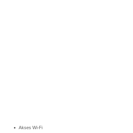
Akses Wi-Fi