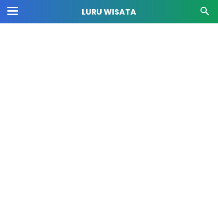
LURU WISATA