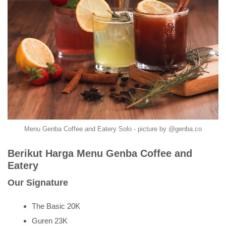
Menu Genba Coffee and Eatery Solo - picture by @genba.co
Berikut Harga Menu Genba Coffee and
Eatery
Our Signature
The Basic 20K
Guren 23K