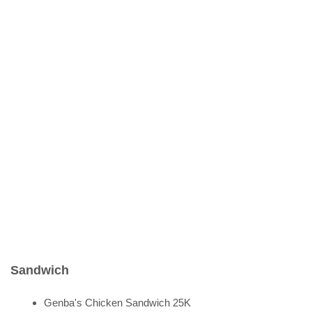
Sandwich
Genba's Chicken Sandwich 25K