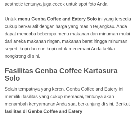
aesthetic tentunya juga cocok untuk spot foto Anda.
Untuk
menu Genba Coffee and Eatery Solo
ini yang tersedia
cukup bervariatif dengan harga yang masih terjangkau. Anda
dapat mencoba beberapa menu makanan dan minuman mulai
dari aneka makanan ringan, makanan berat hingga minuman
seperti kopi dan non kopi untuk menemani Anda ketika
nongkrong di sini.
Fasilitas Genba Coffee Kartasura
Solo
Selain tempatnya yang keren, Genba Coffee and Eatery ini
memiliki fasilitas yang cukup memadai, tentunya akan
menambah kenyamanan Anda saat berkunjung di sini. Berikut
fasilitas di Genba Coffee and Eatery