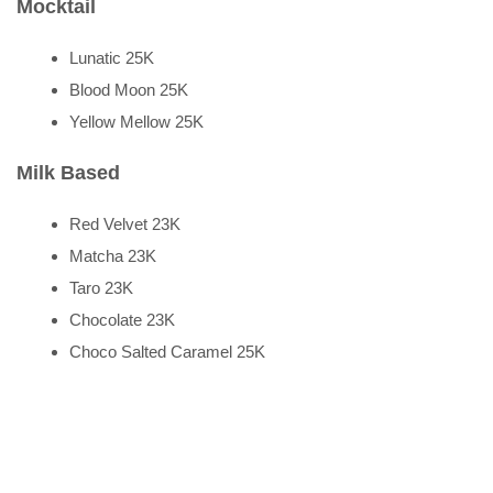
Mocktail
Lunatic 25K
Blood Moon 25K
Yellow Mellow 25K
Milk Based
Red Velvet 23K
Matcha 23K
Taro 23K
Chocolate 23K
Choco Salted Caramel 25K