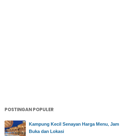
POSTINGAN POPULER
Kampung Kecil Senayan Harga Menu, Jam
Buka dan Lokasi