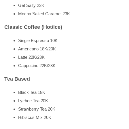
Get Salty 23K
Mocha Salted Caramel 23K
Classic Coffee (Hot/Ice)
Single Espresso 10K
Americano 18K/20K
Latte 22K/23K
Cappucino 22K/23K
Tea Based
Black Tea 18K
Lychee Tea 20K
Strawberry Tea 20K
Hibiscus Mix 20K