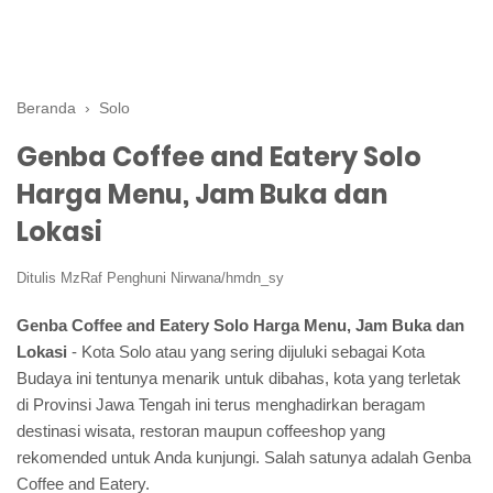
Beranda
›
Solo
Genba Coffee and Eatery Solo
Harga Menu, Jam Buka dan
Lokasi
Ditulis
MzRaf Penghuni Nirwana/hmdn_sy
Genba Coffee and Eatery Solo Harga Menu, Jam Buka dan
Lokasi
- Kota Solo atau yang sering dijuluki sebagai Kota
Budaya ini tentunya menarik untuk dibahas, kota yang terletak
di Provinsi Jawa Tengah ini terus menghadirkan beragam
destinasi wisata, restoran maupun coffeeshop yang
rekomended untuk Anda kunjungi. Salah satunya adalah Genba
Coffee and Eatery.