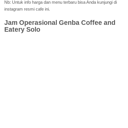
Nb: Untuk info harga dan menu terbaru bisa Anda kunjungi di
instagram resmi cafe ini.
Jam Operasional Genba Coffee and
Eatery Solo