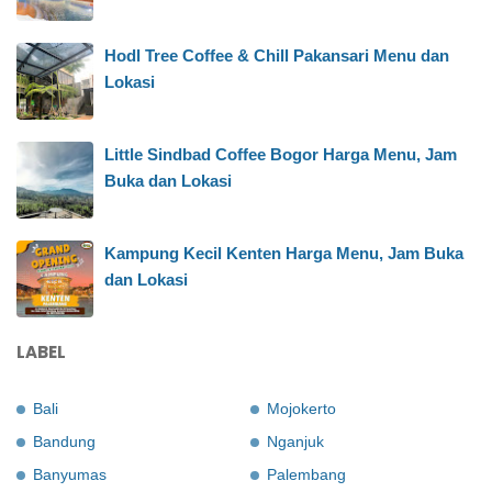
Hodl Tree Coffee & Chill Pakansari Menu dan
Lokasi
Little Sindbad Coffee Bogor Harga Menu, Jam
Buka dan Lokasi
Kampung Kecil Kenten Harga Menu, Jam Buka
dan Lokasi
LABEL
Bali
Mojokerto
Bandung
Nganjuk
Banyumas
Palembang