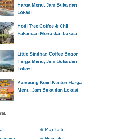
Harga Menu, Jam Buka dan
Lokasi
Hodl Tree Coffee & Chill
Pakansari Menu dan Lokasi
Little Sindbad Coffee Bogor
Harga Menu, Jam Buka dan
Lokasi
Kampung Kecil Kenten Harga
Menu, Jam Buka dan Lokasi
BEL
ali
Mojokerto
andung
Nganjuk