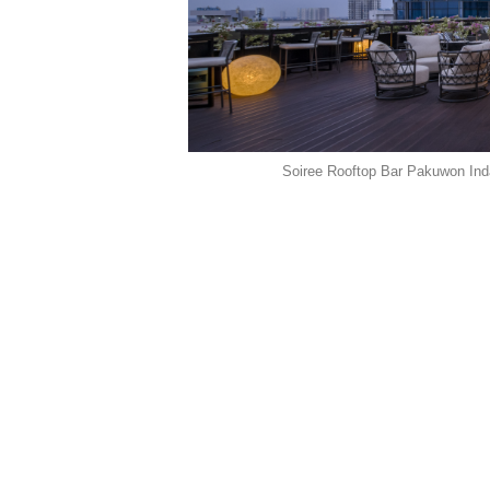
Soiree Rooftop Bar Pakuwon Ind