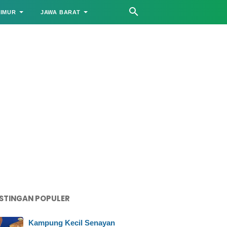
TIMUR
JAWA BARAT
STINGAN POPULER
Kampung Kecil Senayan