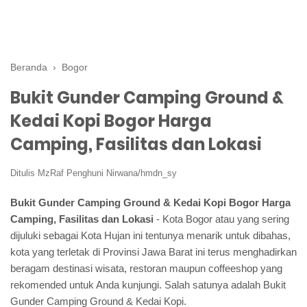
Beranda
›
Bogor
Bukit Gunder Camping Ground &
Kedai Kopi Bogor Harga
Camping, Fasilitas dan Lokasi
Ditulis
MzRaf Penghuni Nirwana/hmdn_sy
Bukit Gunder Camping Ground & Kedai Kopi Bogor Harga
Camping, Fasilitas dan Lokasi
- Kota Bogor atau yang sering
dijuluki sebagai Kota Hujan ini tentunya menarik untuk dibahas,
kota yang terletak di Provinsi Jawa Barat ini terus menghadirkan
beragam destinasi wisata, restoran maupun coffeeshop yang
rekomended untuk Anda kunjungi. Salah satunya adalah Bukit
Gunder Camping Ground & Kedai Kopi.