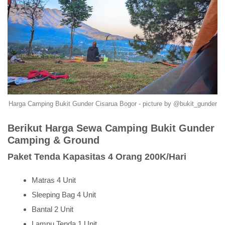
Harga Camping Bukit Gunder Cisarua Bogor - picture by @bukit_gunder
Berikut Harga Sewa Camping Bukit Gunder
Camping & Ground
Paket Tenda Kapasitas 4 Orang 200K/Hari
Matras 4 Unit
Sleeping Bag 4 Unit
Bantal 2 Unit
Lampu Tenda 1 Unit