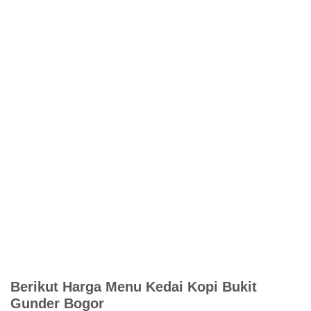
Berikut Harga Menu Kedai Kopi Bukit
Gunder Bogor