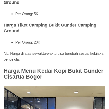
Ground
Per Orang: 5K
Harga Tiket Camping Bukit Gunder Camping
Ground
Per Orang: 20K
Nb: Harga di atas sewaktu-waktu bisa berubah sesuai kebijakan
pengelola.
Harga Menu Kedai Kopi Bukit Gunder
Cisarua Bogor