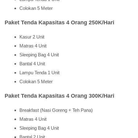
Colokan 5 Meter
Paket Tenda Kapasitas 4 Orang 250K/Hari
Kasur 2 Unit
Matras 4 Unit
Sleeping Bag 4 Unit
Bantal 4 Unit
Lampu Tenda 1 Unit
Colokan 5 Meter
Paket Tenda Kapasitas 4 Orang 300K/Hari
Breakfast (Nasi Goreng + Teh Pana)
Matras 4 Unit
Sleeping Bag 4 Unit
Bantal 2 Unit