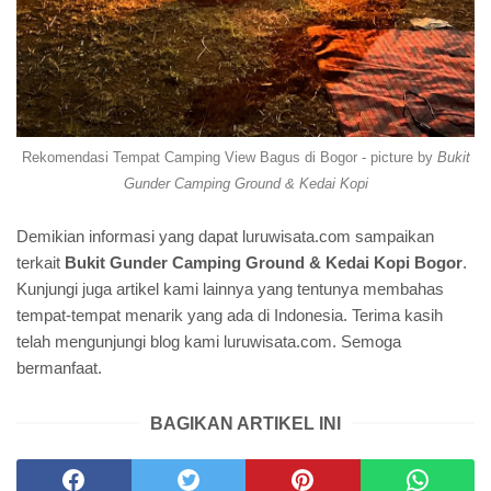
Rekomendasi Tempat Camping View Bagus di Bogor - picture by
Bukit
Gunder Camping Ground & Kedai Kopi
Demikian informasi yang dapat luruwisata.com sampaikan
terkait
Bukit Gunder Camping Ground & Kedai Kopi Bogor
.
Kunjungi juga artikel kami lainnya yang tentunya membahas
tempat-tempat menarik yang ada di Indonesia. Terima kasih
telah mengunjungi blog kami luruwisata.com. Semoga
bermanfaat.
BAGIKAN ARTIKEL INI