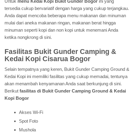
Untuk
menu Kedai Kopi Bukit Gunder Bogor
ini yang
tersedia cukup bervariatif dengan harga yang cukup terjangkau.
Anda dapat mencoba beberapa menu makanan dan minuman
mulai dari aneka makanan ringan, makanan berat hingga
minuman seperti kopi dan non kopi untuk menemani Anda
ketika nongkrong di sini.
Fasilitas Bukit Gunder Camping &
Kedai Kopi Cisarua Bogor
Selain tempatnya yang keren, Bukit Gunder Camping Ground &
Kedai Kopi ini memiliki fasilitas yang cukup memadai, tentunya
akan menambah kenyamanan Anda saat berkunjung di sini.
Berikut
fasilitas di Bukit Gunder Camping Ground & Kedai
Kopi Bogor
Akses Wi-Fi
Spot Foto
Mushola