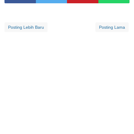
Posting Lebih Baru
Posting Lama