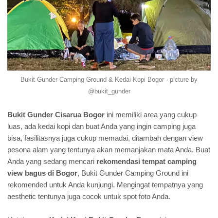
Bukit Gunder Camping Ground & Kedai Kopi Bogor - picture by
@bukit_gunder
Bukit Gunder Cisarua Bogor
ini memiliki area yang cukup
luas, ada kedai kopi dan buat Anda yang ingin camping juga
bisa, fasilitasnya juga cukup memadai, ditambah dengan view
pesona alam yang tentunya akan memanjakan mata Anda. Buat
Anda yang sedang mencari
rekomendasi tempat camping
view bagus di Bogor
, Bukit Gunder Camping Ground ini
rekomended untuk Anda kunjungi. Mengingat tempatnya yang
aesthetic tentunya juga cocok untuk spot foto Anda.