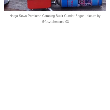
Harga Sewa Peralatan Camping Bukit Gunder Bogor - picture by
@fauziahmisnah03