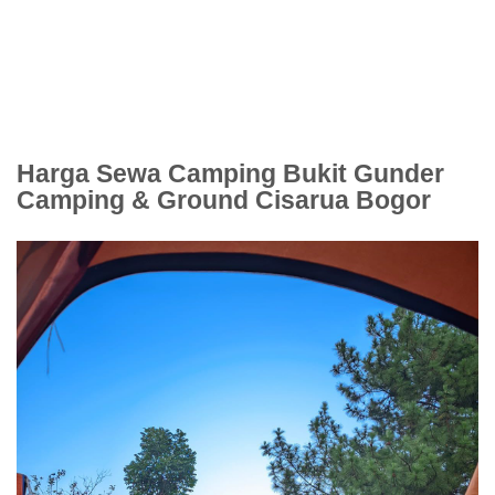
Harga Sewa Camping Bukit Gunder
Camping & Ground Cisarua Bogor