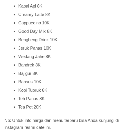
Kapal Api 8K
Creamy Latte 8K
Cappuccino 10K
Good Day Mix 8K
Bengbeng Drink 10K
Jeruk Panas 10K
Wedang Jahe 8K
Bandrek 8K
Bajigur 8K
Bansus 10K
Kopi Tubruk 8K
Teh Panas 8K
Tea Pot 20K
Nb: Untuk info harga dan menu terbaru bisa Anda kunjungi di
instagram resmi cafe ini.