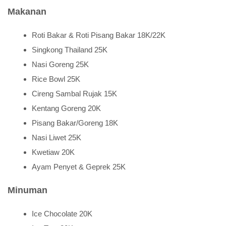
Makanan
Roti Bakar & Roti Pisang Bakar 18K/22K
Singkong Thailand 25K
Nasi Goreng 25K
Rice Bowl 25K
Cireng Sambal Rujak 15K
Kentang Goreng 20K
Pisang Bakar/Goreng 18K
Nasi Liwet 25K
Kwetiaw 20K
Ayam Penyet & Geprek 25K
Minuman
Ice Chocolate 20K