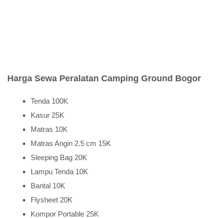
Harga Sewa Peralatan Camping Ground Bogor
Tenda 100K
Kasur 25K
Matras 10K
Matras Angin 2.5 cm 15K
Sleeping Bag 20K
Lampu Tenda 10K
Bantal 10K
Flysheet 20K
Kompor Portable 25K