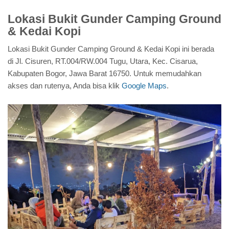
Lokasi Bukit Gunder Camping Ground
& Kedai Kopi
Lokasi Bukit Gunder Camping Ground & Kedai Kopi ini berada
di Jl. Cisuren, RT.004/RW.004 Tugu, Utara, Kec. Cisarua,
Kabupaten Bogor, Jawa Barat 16750. Untuk memudahkan
akses dan rutenya, Anda bisa klik
Google Maps
.