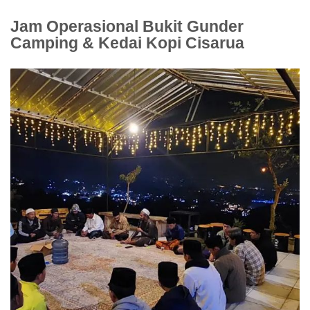
Jam Operasional Bukit Gunder
Camping & Kedai Kopi Cisarua