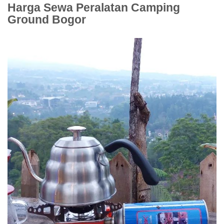
Harga Sewa Peralatan Camping
Ground Bogor