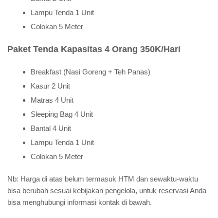
Lampu Tenda 1 Unit
Colokan 5 Meter
Paket Tenda Kapasitas 4 Orang 350K/Hari
Breakfast (Nasi Goreng + Teh Panas)
Kasur 2 Unit
Matras 4 Unit
Sleeping Bag 4 Unit
Bantal 4 Unit
Lampu Tenda 1 Unit
Colokan 5 Meter
Nb: Harga di atas belum termasuk HTM dan sewaktu-waktu
bisa berubah sesuai kebijakan pengelola, untuk reservasi Anda
bisa menghubungi informasi kontak di bawah.