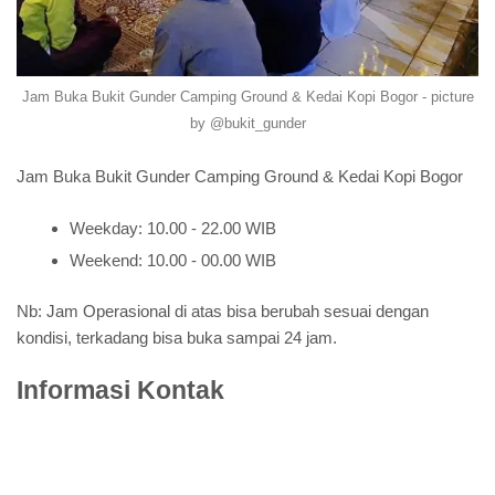
Jam Buka Bukit Gunder Camping Ground & Kedai Kopi Bogor - picture
by @bukit_gunder
Jam Buka Bukit Gunder Camping Ground & Kedai Kopi Bogor
Weekday: 10.00 - 22.00 WIB
Weekend: 10.00 - 00.00 WIB
Nb: Jam Operasional di atas bisa berubah sesuai dengan
kondisi, terkadang bisa buka sampai 24 jam.
Informasi Kontak