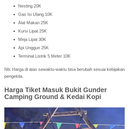
Nesting 20K
Gas Isi Ulang 10K
Alat Makan 25K
Kursi Lipat 25K
Meja Lipat 30K
Api Unggun 25K
Terminal Listrik 5 Meter 10K
Nb: Harga di atas sewaktu-waktu bisa berubah sesuai kebijakan
pengelola.
Harga Tiket Masuk Bukit Gunder
Camping Ground & Kedai Kopi