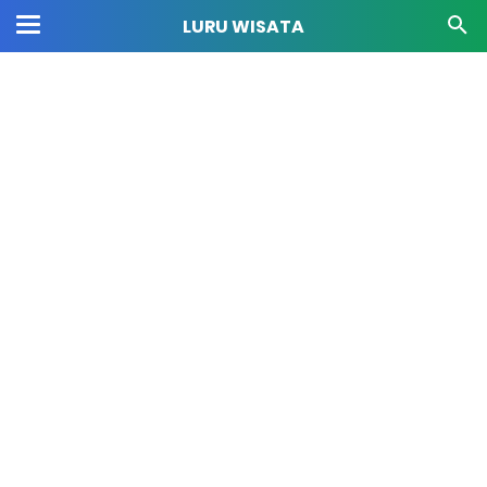
LURU WISATA