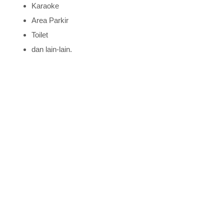
Karaoke
Area Parkir
Toilet
dan lain-lain.