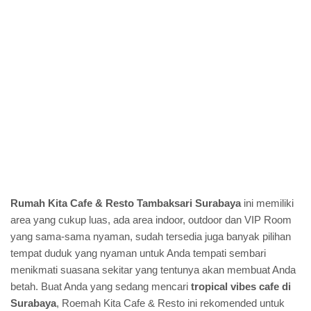
Rumah Kita Cafe & Resto Tambaksari Surabaya
ini memiliki
area yang cukup luas, ada area indoor, outdoor dan VIP Room
yang sama-sama nyaman, sudah tersedia juga banyak pilihan
tempat duduk yang nyaman untuk Anda tempati sembari
menikmati suasana sekitar yang tentunya akan membuat Anda
betah. Buat Anda yang sedang mencari
tropical vibes cafe di
Surabaya
, Roemah Kita Cafe & Resto ini rekomended untuk