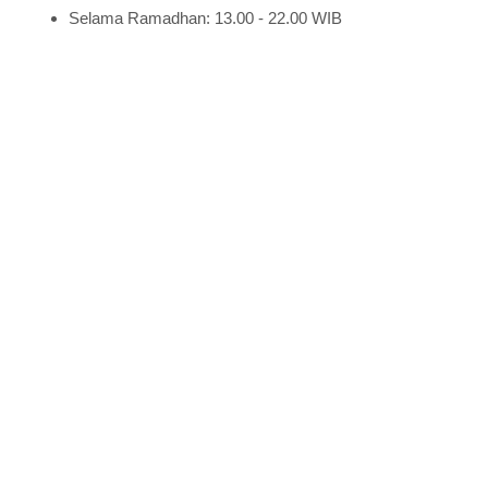
Selama Ramadhan: 13.00 - 22.00 WIB