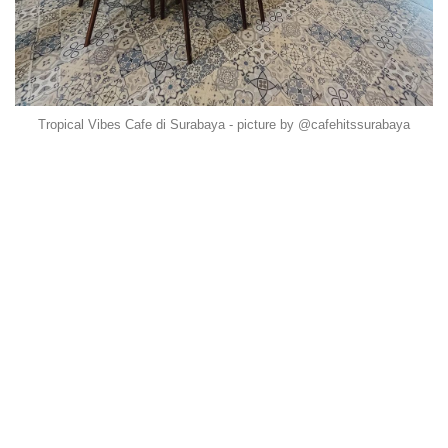
Tropical Vibes Cafe di Surabaya - picture by @cafehitssurabaya