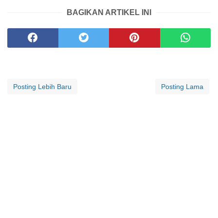
BAGIKAN ARTIKEL INI
Posting Lebih Baru
Posting Lama