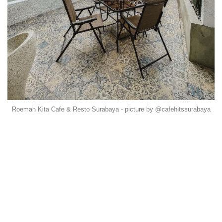
Roemah Kita Cafe & Resto Surabaya - picture by @cafehitssurabaya