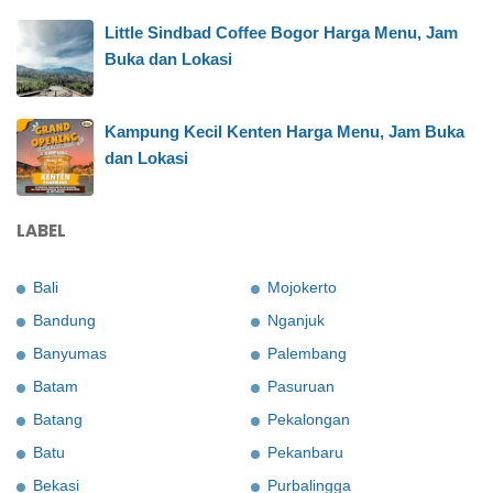
Little Sindbad Coffee Bogor Harga Menu, Jam
Buka dan Lokasi
Kampung Kecil Kenten Harga Menu, Jam Buka
dan Lokasi
LABEL
Bali
Mojokerto
Bandung
Nganjuk
Banyumas
Palembang
Batam
Pasuruan
Batang
Pekalongan
Batu
Pekanbaru
Bekasi
Purbalingga