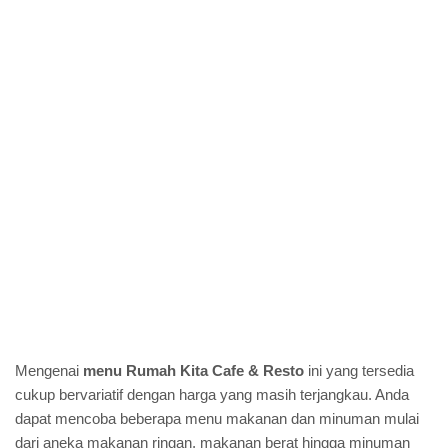
Mengenai
menu Rumah Kita Cafe & Resto
ini yang tersedia
cukup bervariatif dengan harga yang masih terjangkau. Anda
dapat mencoba beberapa menu makanan dan minuman mulai
dari aneka makanan ringan, makanan berat hingga minuman