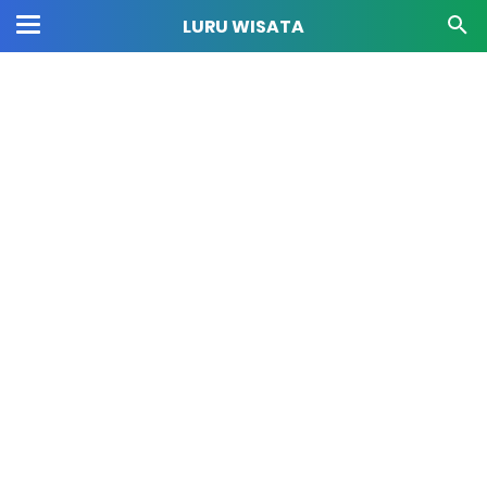
LURU WISATA