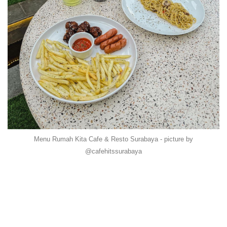
Menu Rumah Kita Cafe & Resto Surabaya - picture by
@cafehitssurabaya