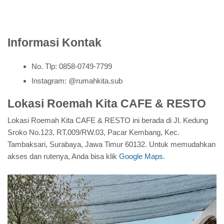
Informasi Kontak
No. Tlp: 0858-0749-7799
Instagram: @rumahkita.sub
Lokasi Roemah Kita CAFE & RESTO
Lokasi Roemah Kita CAFE & RESTO ini berada di Jl. Kedung
Sroko No.123, RT.009/RW.03, Pacar Kembang, Kec.
Tambaksari, Surabaya, Jawa Timur 60132. Untuk memudahkan
akses dan rutenya, Anda bisa klik
Google Maps
.