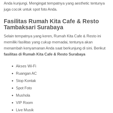
Anda kunjungi. Mengingat tempatnya yang aesthetic tentunya
juga cocok untuk spot foto Anda.
Fasilitas Rumah Kita Cafe & Resto
Tambaksari Surabaya
Selain tempatnya yang keren, Rumah Kita Cafe & Resto ini
memiliki fasilitas yang cukup memadai, tentunya akan
menambah kenyamanan Anda saat berkunjung di sini. Berikut
fasilitas di Rumah Kita Cafe & Resto Surabaya
Akses Wi-Fi
Ruangan AC
Stop Kontak
Spot Foto
Mushola
VIP Room
Live Musik