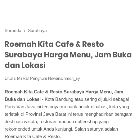
Beranda
›
Surabaya
Roemah Kita Cafe & Resto
Surabaya Harga Menu, Jam Buka
dan Lokasi
Ditulis
MzRaf Penghuni Nirwana/hmdn_sy
Roemah Kita Cafe & Resto Surabaya Harga Menu, Jam
Buka dan Lokasi
- Kota Bandung atau sering dijuluki sebagai
Paris Van Java ini tentunya menarik untuk dibahas, kota yang
terletak di Provinsi Jawa Barat ini terus menghadirkan beragam
destinasi wisata, restoran maupun coffeeshop yang
rekomended untuk Anda kunjungi. Salah satunya adalah
Roemah Kita Cafe & Resto.