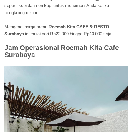
seperti kopi dan non kopi untuk menemani Anda ketika
nongkrong di sini.
Mengenai harga menu
Roemah Kita CAFE & RESTO
Surabaya
ini mulai dari Rp22.000 hingga Rp40.000 saja.
Jam Operasional Roemah Kita Cafe
Surabaya