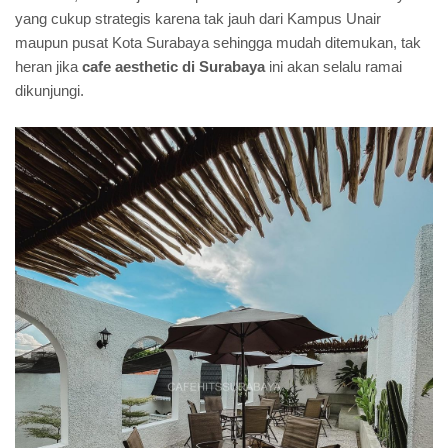
yang cukup strategis karena tak jauh dari Kampus Unair
maupun pusat Kota Surabaya sehingga mudah ditemukan, tak
heran jika
cafe aesthetic di Surabaya
ini akan selalu ramai
dikunjungi.