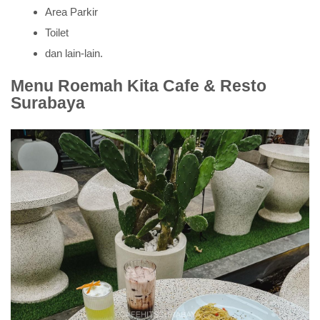
Area Parkir
Toilet
dan lain-lain.
Menu Roemah Kita Cafe & Resto
Surabaya