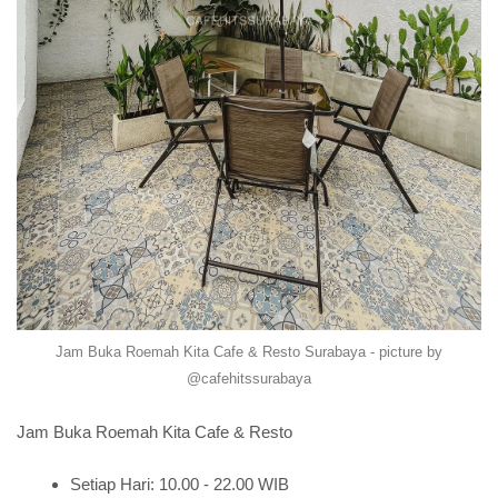
Jam Buka Roemah Kita Cafe & Resto Surabaya - picture by
@cafehitssurabaya
Jam Buka Roemah Kita Cafe & Resto
Setiap Hari: 10.00 - 22.00 WIB