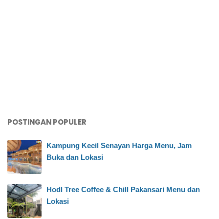
POSTINGAN POPULER
Kampung Kecil Senayan Harga Menu, Jam
Buka dan Lokasi
Hodl Tree Coffee & Chill Pakansari Menu dan
Lokasi