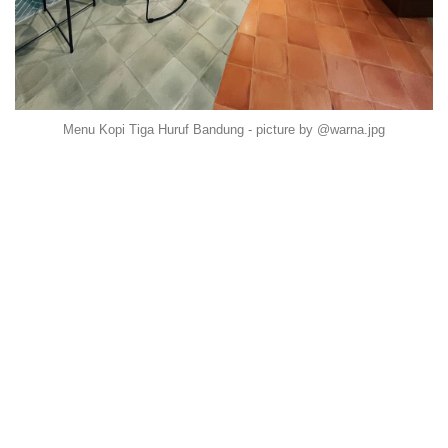
Menu Kopi Tiga Huruf Bandung - picture by @warna.jpg