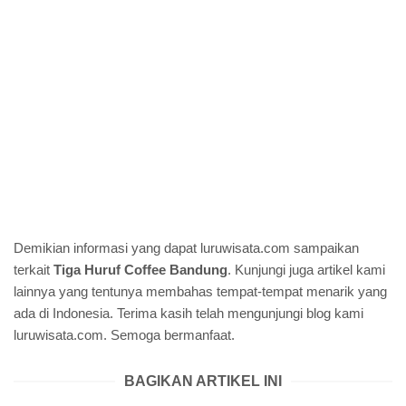
Demikian informasi yang dapat luruwisata.com sampaikan
terkait
Tiga Huruf Coffee Bandung
. Kunjungi juga artikel kami
lainnya yang tentunya membahas tempat-tempat menarik yang
ada di Indonesia. Terima kasih telah mengunjungi blog kami
luruwisata.com. Semoga bermanfaat.
BAGIKAN ARTIKEL INI