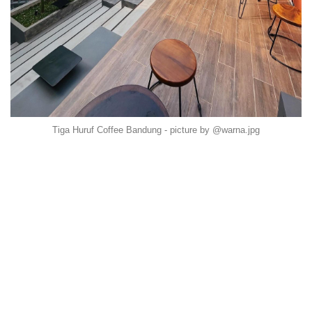
Tiga Huruf Coffee Bandung - picture by @warna.jpg