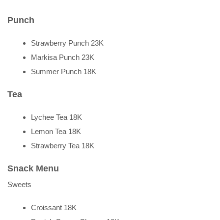
Punch
Strawberry Punch 23K
Markisa Punch 23K
Summer Punch 18K
Tea
Lychee Tea 18K
Lemon Tea 18K
Strawberry Tea 18K
Snack Menu
Sweets
Croissant 18K