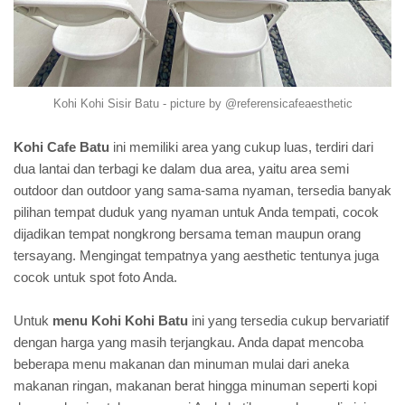
Kohi Kohi Sisir Batu - picture by @referensicafeaesthetic
Kohi Cafe Batu
ini memiliki area yang cukup luas, terdiri dari
dua lantai dan terbagi ke dalam dua area, yaitu area semi
outdoor dan outdoor yang sama-sama nyaman, tersedia banyak
pilihan tempat duduk yang nyaman untuk Anda tempati, cocok
dijadikan tempat nongkrong bersama teman maupun orang
tersayang. Mengingat tempatnya yang aesthetic tentunya juga
cocok untuk spot foto Anda.
Untuk
menu Kohi Kohi Batu
ini yang tersedia cukup bervariatif
dengan harga yang masih terjangkau. Anda dapat mencoba
beberapa menu makanan dan minuman mulai dari aneka
makanan ringan, makanan berat hingga minuman seperti kopi