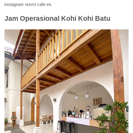
instagram resmi cafe ini.
Jam Operasional Kohi Kohi Batu