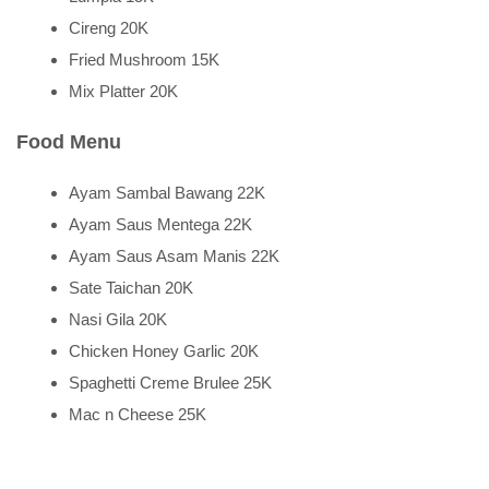
Cireng 20K
Fried Mushroom 15K
Mix Platter 20K
Food Menu
Ayam Sambal Bawang 22K
Ayam Saus Mentega 22K
Ayam Saus Asam Manis 22K
Sate Taichan 20K
Nasi Gila 20K
Chicken Honey Garlic 20K
Spaghetti Creme Brulee 25K
Mac n Cheese 25K