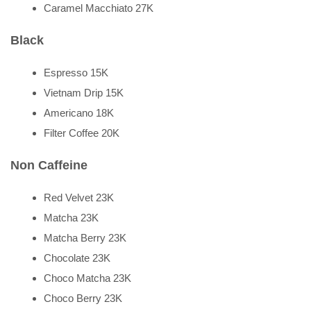
Caramel Macchiato 27K
Black
Espresso 15K
Vietnam Drip 15K
Americano 18K
Filter Coffee 20K
Non Caffeine
Red Velvet 23K
Matcha 23K
Matcha Berry 23K
Chocolate 23K
Choco Matcha 23K
Choco Berry 23K