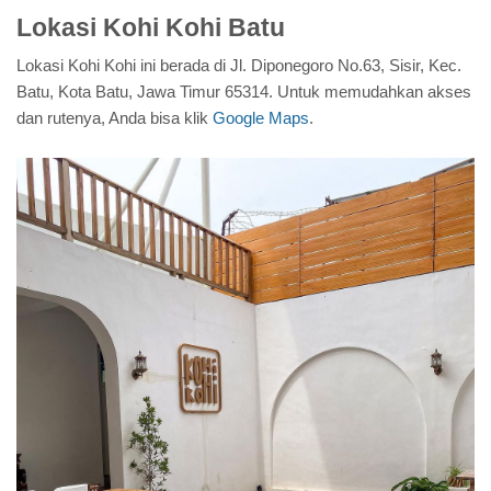
Lokasi Kohi Kohi Batu
Lokasi Kohi Kohi ini berada di Jl. Diponegoro No.63, Sisir, Kec.
Batu, Kota Batu, Jawa Timur 65314. Untuk memudahkan akses
dan rutenya, Anda bisa klik
Google Maps
.