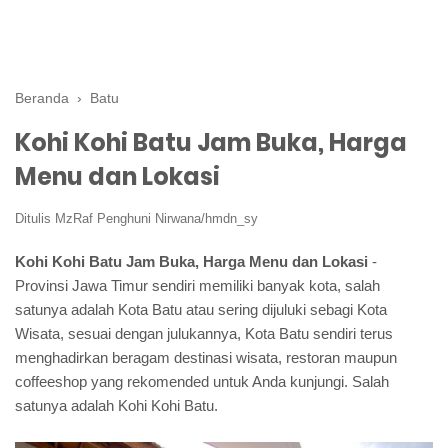
Beranda
›
Batu
Kohi Kohi Batu Jam Buka, Harga
Menu dan Lokasi
Ditulis
MzRaf Penghuni Nirwana/hmdn_sy
Kohi Kohi Batu Jam Buka, Harga Menu dan Lokasi
-
Provinsi Jawa Timur sendiri memiliki banyak kota, salah
satunya adalah Kota Batu atau sering dijuluki sebagi Kota
Wisata, sesuai dengan julukannya, Kota Batu sendiri terus
menghadirkan beragam destinasi wisata, restoran maupun
coffeeshop yang rekomended untuk Anda kunjungi. Salah
satunya adalah Kohi Kohi Batu.