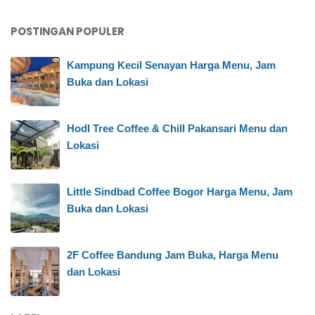
POSTINGAN POPULER
Kampung Kecil Senayan Harga Menu, Jam
Buka dan Lokasi
Hodl Tree Coffee & Chill Pakansari Menu dan
Lokasi
Little Sindbad Coffee Bogor Harga Menu, Jam
Buka dan Lokasi
2F Coffee Bandung Jam Buka, Harga Menu
dan Lokasi