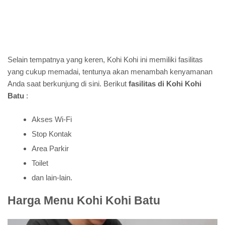
Selain tempatnya yang keren, Kohi Kohi ini memiliki fasilitas
yang cukup memadai, tentunya akan menambah kenyamanan
Anda saat berkunjung di sini. Berikut
fasilitas di Kohi Kohi
Batu
:
Akses Wi-Fi
Stop Kontak
Area Parkir
Toilet
dan lain-lain.
Harga Menu Kohi Kohi Batu