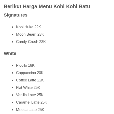
Berikut Harga Menu Kohi Kohi Batu
Signatures
Kopi Huka 22K
Moon Beam 23K
Candy Crush 23K
White
Picollo 18K
Cappuccino 20K
Coffee Latte 22K
Flat White 25K
Vanilla Latte 25K
Caramel Latte 25K
Mocca Latte 25K