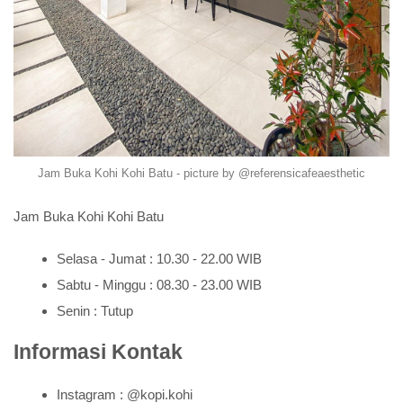
Jam Buka Kohi Kohi Batu - picture by @referensicafeaesthetic
Jam Buka Kohi Kohi Batu
Selasa - Jumat : 10.30 - 22.00 WIB
Sabtu - Minggu : 08.30 - 23.00 WIB
Senin : Tutup
Informasi Kontak
Instagram : @kopi.kohi