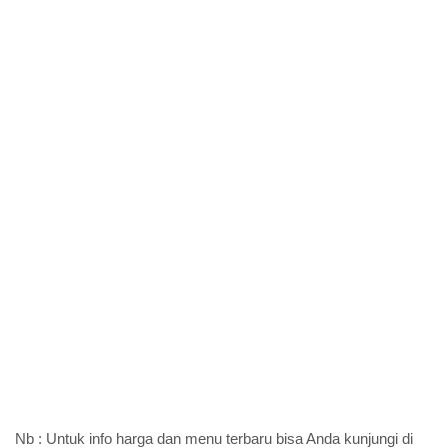
Nb : Untuk info harga dan menu terbaru bisa Anda kunjungi di