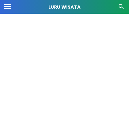
LURU WISATA