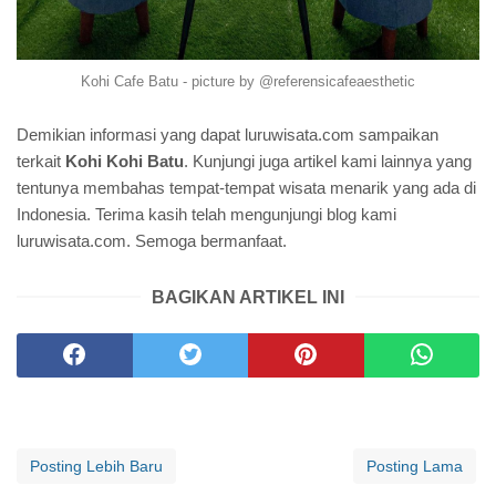
Kohi Cafe Batu - picture by @referensicafeaesthetic
Demikian informasi yang dapat luruwisata.com sampaikan
terkait
Kohi Kohi Batu
. Kunjungi juga artikel kami lainnya yang
tentunya membahas tempat-tempat wisata menarik yang ada di
Indonesia. Terima kasih telah mengunjungi blog kami
luruwisata.com. Semoga bermanfaat.
BAGIKAN ARTIKEL INI
Posting Lebih Baru
Posting Lama