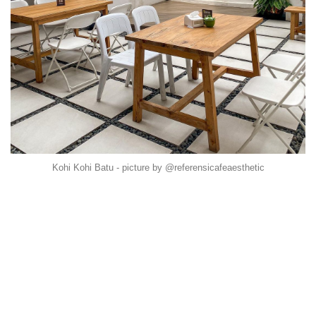
Kohi Kohi Batu - picture by @referensicafeaesthetic