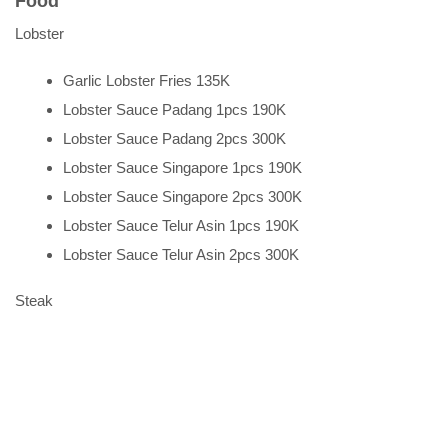
Food
Lobster
Garlic Lobster Fries 135K
Lobster Sauce Padang 1pcs 190K
Lobster Sauce Padang 2pcs 300K
Lobster Sauce Singapore 1pcs 190K
Lobster Sauce Singapore 2pcs 300K
Lobster Sauce Telur Asin 1pcs 190K
Lobster Sauce Telur Asin 2pcs 300K
Steak