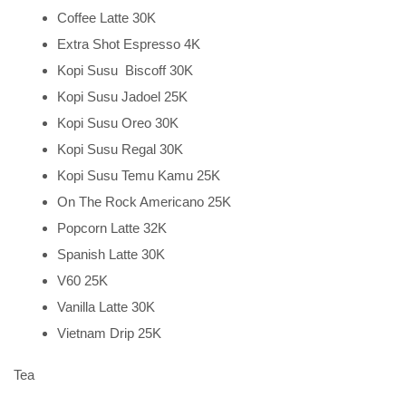
Coffee Latte 30K
Extra Shot Espresso 4K
Kopi Susu Biscoff 30K
Kopi Susu Jadoel 25K
Kopi Susu Oreo 30K
Kopi Susu Regal 30K
Kopi Susu Temu Kamu 25K
On The Rock Americano 25K
Popcorn Latte 32K
Spanish Latte 30K
V60 25K
Vanilla Latte 30K
Vietnam Drip 25K
Tea