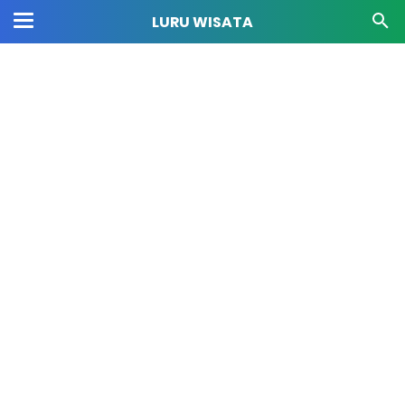
LURU WISATA