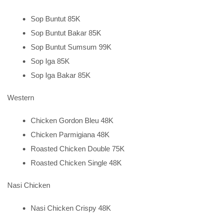
Sop Buntut 85K
Sop Buntut Bakar 85K
Sop Buntut Sumsum 99K
Sop Iga 85K
Sop Iga Bakar 85K
Western
Chicken Gordon Bleu 48K
Chicken Parmigiana 48K
Roasted Chicken Double 75K
Roasted Chicken Single 48K
Nasi Chicken
Nasi Chicken Crispy 48K