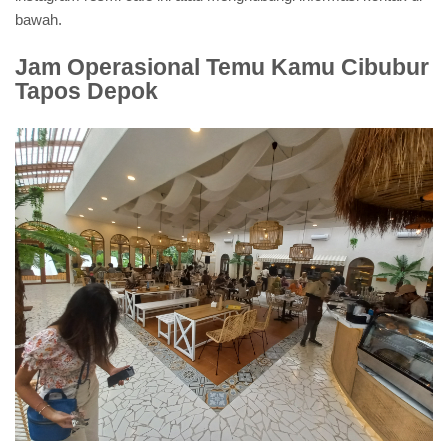
bawah.
Jam Operasional Temu Kamu Cibubur
Tapos Depok