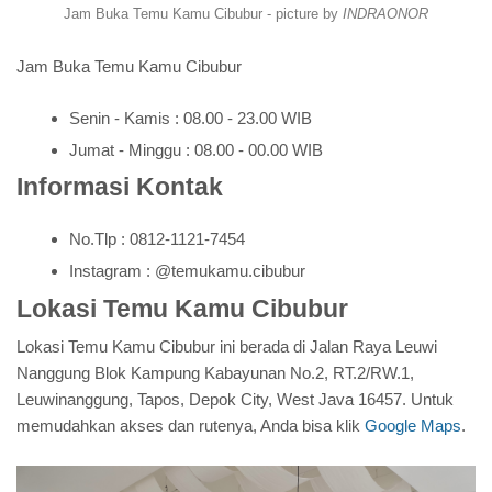
Jam Buka Temu Kamu Cibubur - picture by
INDRAONOR
Jam Buka Temu Kamu Cibubur
Senin - Kamis : 08.00 - 23.00 WIB
Jumat - Minggu : 08.00 - 00.00 WIB
Informasi Kontak
No.Tlp : 0812-1121-7454
Instagram : @temukamu.cibubur
Lokasi Temu Kamu Cibubur
Lokasi Temu Kamu Cibubur ini berada di Jalan Raya Leuwi
Nanggung Blok Kampung Kabayunan No.2, RT.2/RW.1,
Leuwinanggung, Tapos, Depok City, West Java 16457. Untuk
memudahkan akses dan rutenya, Anda bisa klik
Google Maps
.