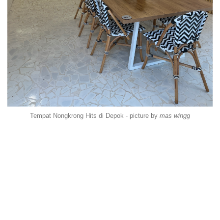
Tempat Nongkrong Hits di Depok - picture by
mas wingg