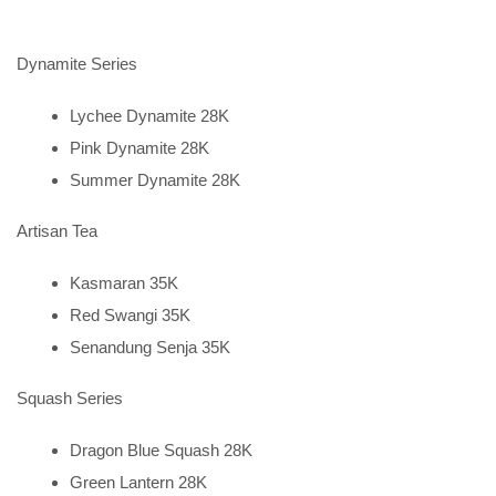
Dynamite Series
Lychee Dynamite 28K
Pink Dynamite 28K
Summer Dynamite 28K
Artisan Tea
Kasmaran 35K
Red Swangi 35K
Senandung Senja 35K
Squash Series
Dragon Blue Squash 28K
Green Lantern 28K