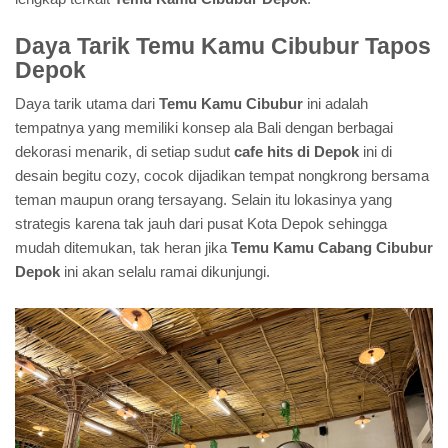
Daya Tarik Temu Kamu Cibubur Tapos
Depok
Daya tarik utama dari
Temu Kamu Cibubur
ini adalah
tempatnya yang memiliki konsep ala Bali dengan berbagai
dekorasi menarik, di setiap sudut
cafe hits di Depok
ini di
desain begitu cozy, cocok dijadikan tempat nongkrong bersama
teman maupun orang tersayang. Selain itu lokasinya yang
strategis karena tak jauh dari pusat Kota Depok sehingga
mudah ditemukan, tak heran jika
Temu Kamu Cabang Cibubur
Depok
ini akan selalu ramai dikunjungi.