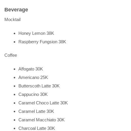
Beverage
Mocktail
Honey Lemon 38K
Raspberry Fungsion 38K
Coffee
Affogato 30K
Americano 25K
Butterscoth Latte 30K
Cappucino 30K
Caramel Choco Latte 30K
Caramel Latte 30K
Caramel Macchiato 30K
Charcoal Latte 30K