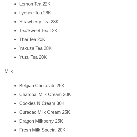
Lemon Tea 22K
Lychee Tea 28K
Strawberry Tea 28K
Tea/Sweet Tea 12K
Thai Tea 20K
Yakuza Tea 28K
Yuzu Tea 20K
Milk
Belgian Chocolate 25K
Charcoal Milk Cream 30K
Cookies N Cream 30K
Curacao Milk Cream 25K
Dragon Milkberry 25K
Fresh Milk Special 20K