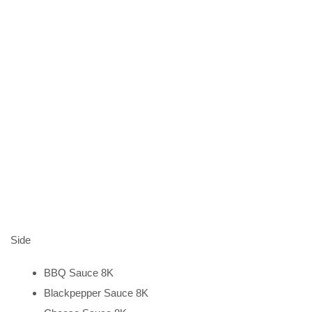
Side
BBQ Sauce 8K
Blackpepper Sauce 8K