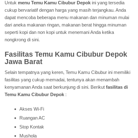
Untuk
menu Temu Kamu Cibubur Depok
ini yang tersedia
cukup bervariatif dengan harga yang masih terjangkau. Anda
dapat mencoba beberapa menu makanan dan minuman mulai
dari aneka makanan ringan, makanan berat hingga minuman
seperti kopi dan non kopi untuk menemani Anda ketika
nongkrong di sini.
Fasilitas Temu Kamu Cibubur Depok
Jawa Barat
Selain tempatnya yang keren, Temu Kamu Cibubur ini memiliki
fasilitas yang cukup memadai, tentunya akan menambah
kenyamanan Anda saat berkunjung di sini. Berikut
fasilitas di
Temu Kamu Cibubur Depok
:
Akses Wi-Fi
Ruangan AC
Stop Kontak
Mushola