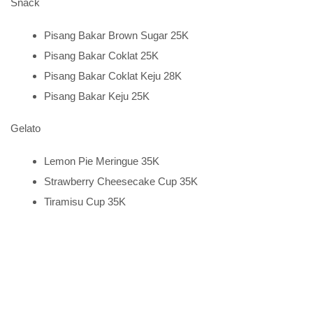
Snack
Pisang Bakar Brown Sugar 25K
Pisang Bakar Coklat 25K
Pisang Bakar Coklat Keju 28K
Pisang Bakar Keju 25K
Gelato
Lemon Pie Meringue 35K
Strawberry Cheesecake Cup 35K
Tiramisu Cup 35K