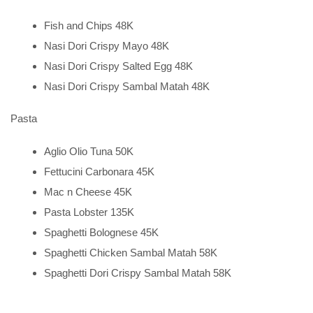
Fish and Chips 48K
Nasi Dori Crispy Mayo 48K
Nasi Dori Crispy Salted Egg 48K
Nasi Dori Crispy Sambal Matah 48K
Pasta
Aglio Olio Tuna 50K
Fettucini Carbonara 45K
Mac n Cheese 45K
Pasta Lobster 135K
Spaghetti Bolognese 45K
Spaghetti Chicken Sambal Matah 58K
Spaghetti Dori Crispy Sambal Matah 58K