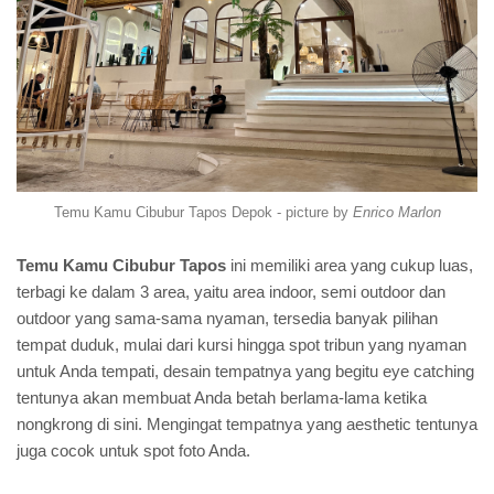
Temu Kamu Cibubur Tapos Depok - picture by
Enrico Marlon
Temu Kamu Cibubur Tapos
ini memiliki area yang cukup luas,
terbagi ke dalam 3 area, yaitu area indoor, semi outdoor dan
outdoor yang sama-sama nyaman, tersedia banyak pilihan
tempat duduk, mulai dari kursi hingga spot tribun yang nyaman
untuk Anda tempati, desain tempatnya yang begitu eye catching
tentunya akan membuat Anda betah berlama-lama ketika
nongkrong di sini. Mengingat tempatnya yang aesthetic tentunya
juga cocok untuk spot foto Anda.