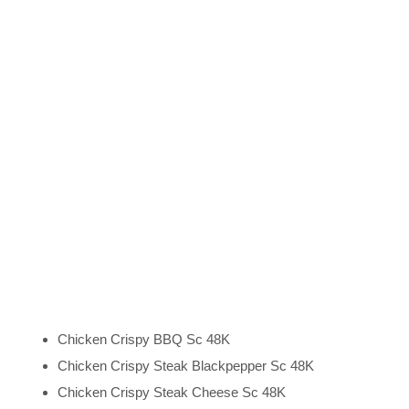
Chicken Crispy BBQ Sc 48K
Chicken Crispy Steak Blackpepper Sc 48K
Chicken Crispy Steak Cheese Sc 48K