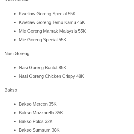
Kwetiaw Goreng Special 55K
Kwetiaw Goreng Temu Kamu 45K
Mie Goreng Mamak Malaysia 55K
Mie Goreng Special 55K
Nasi Goreng
Nasi Goreng Buntut 85K
Nasi Goreng Chicken Crispy 48K
Bakso
Bakso Mercon 35K
Bakso Mozzarella 35K
Bakso Polos 32K
Bakso Sumsum 38K