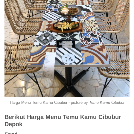
Harga Menu Temu Kamu Cibubur - picture by
Temu Kamu Cibubur
Berikut Harga Menu Temu Kamu Cibubur
Depok