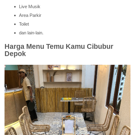
Live Musik
Area Parkir
Toilet
dan lain-lain.
Harga Menu Temu Kamu Cibubur
Depok