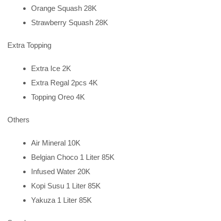
Orange Squash 28K
Strawberry Squash 28K
Extra Topping
Extra Ice 2K
Extra Regal 2pcs 4K
Topping Oreo 4K
Others
Air Mineral 10K
Belgian Choco 1 Liter 85K
Infused Water 20K
Kopi Susu 1 Liter 85K
Yakuza 1 Liter 85K