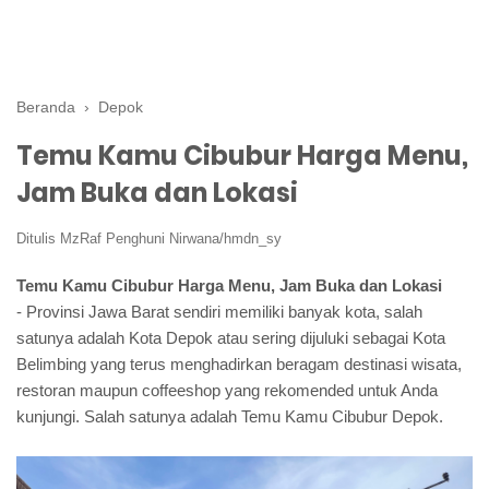
Beranda
›
Depok
Temu Kamu Cibubur Harga Menu,
Jam Buka dan Lokasi
Ditulis
MzRaf Penghuni Nirwana/hmdn_sy
Temu Kamu Cibubur Harga Menu, Jam Buka dan Lokasi
- Provinsi Jawa Barat sendiri memiliki banyak kota, salah
satunya adalah Kota Depok atau sering dijuluki sebagai Kota
Belimbing yang terus menghadirkan beragam destinasi wisata,
restoran maupun coffeeshop yang rekomended untuk Anda
kunjungi. Salah satunya adalah Temu Kamu Cibubur Depok.