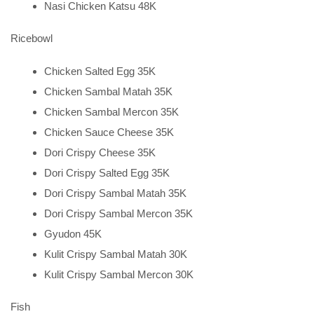
Nasi Chicken Katsu 48K
Ricebowl
Chicken Salted Egg 35K
Chicken Sambal Matah 35K
Chicken Sambal Mercon 35K
Chicken Sauce Cheese 35K
Dori Crispy Cheese 35K
Dori Crispy Salted Egg 35K
Dori Crispy Sambal Matah 35K
Dori Crispy Sambal Mercon 35K
Gyudon 45K
Kulit Crispy Sambal Matah 30K
Kulit Crispy Sambal Mercon 30K
Fish