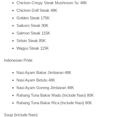
Chicken Crispy Steak Mushroom Sc 48K
Chicken Grill Steak 48K
Golden Steak 175K
Saikoro Steak 90K
Salmon Steak 115K
Sirloin Steak 85K
Wagyu Steak 115K
Indonesian Pride
Nasi Ayam Bakar Jimbaran 48K
Nasi Ayam Betutu 48K
Nasi Ayam Goreng Jimbaran 48K
Rahang Tuna Bakar Madu (Include Nasi) 80K
Rahang Tuna Bakar Rica (Include Nasi) 80K
Soup (Include Nasi)