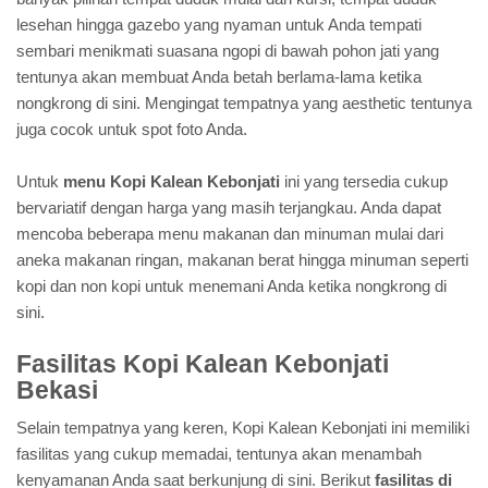
lesehan hingga gazebo yang nyaman untuk Anda tempati
sembari menikmati suasana ngopi di bawah pohon jati yang
tentunya akan membuat Anda betah berlama-lama ketika
nongkrong di sini. Mengingat tempatnya yang aesthetic tentunya
juga cocok untuk spot foto Anda.
Untuk
menu Kopi Kalean Kebonjati
ini yang tersedia cukup
bervariatif dengan harga yang masih terjangkau. Anda dapat
mencoba beberapa menu makanan dan minuman mulai dari
aneka makanan ringan, makanan berat hingga minuman seperti
kopi dan non kopi untuk menemani Anda ketika nongkrong di
sini.
Fasilitas Kopi Kalean Kebonjati
Bekasi
Selain tempatnya yang keren, Kopi Kalean Kebonjati ini memiliki
fasilitas yang cukup memadai, tentunya akan menambah
kenyamanan Anda saat berkunjung di sini. Berikut
fasilitas di