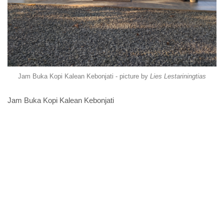
Jam Buka Kopi Kalean Kebonjati - picture by
Lies Lestariningtias
Jam Buka Kopi Kalean Kebonjati