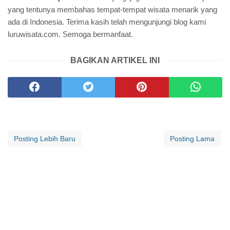
yang tentunya membahas tempat-tempat wisata menarik yang
ada di Indonesia. Terima kasih telah mengunjungi blog kami
luruwisata.com. Semoga bermanfaat.
BAGIKAN ARTIKEL INI
Posting Lebih Baru
Posting Lama