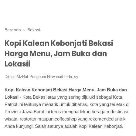
Beranda
›
Bekasi
Kopi Kalean Kebonjati Bekasi
Harga Menu, Jam Buka dan
Lokasii
Ditulis
MzRaf Penghuni Nirwana/hmdn_sy
Kopi Kalean Kebonjati Bekasi Harga Menu, Jam Buka dan
Lokasi
- Kota Bekasi atau yang sering dijuluki sebagai Kota
Patriot ini tentunya menarik untuk dibahas, kota yang terletak di
Provinsi Jawa Barat ini terus menghadirkan beragam destinasi
wisata, restoran maupun coffeeshop yang rekomended untuk
Anda kunjungi. Salah satunya adalah Kopi Kalean Kebonjati.