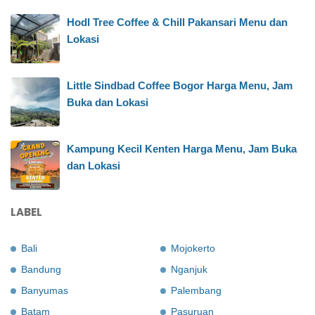
Hodl Tree Coffee & Chill Pakansari Menu dan
Lokasi
Little Sindbad Coffee Bogor Harga Menu, Jam
Buka dan Lokasi
Kampung Kecil Kenten Harga Menu, Jam Buka
dan Lokasi
LABEL
Bali
Mojokerto
Bandung
Nganjuk
Banyumas
Palembang
Batam
Pasuruan