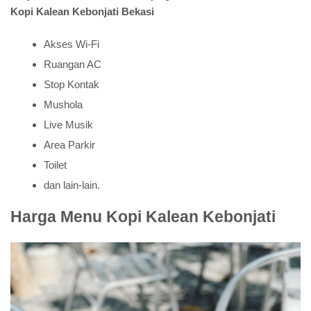
Kopi Kalean Kebonjati Bekasi
Akses Wi-Fi
Ruangan AC
Stop Kontak
Mushola
Live Musik
Area Parkir
Toilet
dan lain-lain.
Harga Menu Kopi Kalean Kebonjati