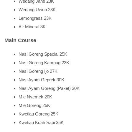
Wedang Jahe 23K
Wedang Uwuh 23K
Lemongrass 23K
Air Mineral 8K
Main Course
Nasi Goreng Special 25K
Nasi Goreng Kampug 23K
Nasi Goreng Ijo 27K
Nasi Ayam Geprek 30K
Nasi Ayam Goreng (Paket) 30K
Mie Nyemek 20K
Mie Goreng 25K
Kwetiau Goreng 25K
Kwetiau Kuah Sapi 35K