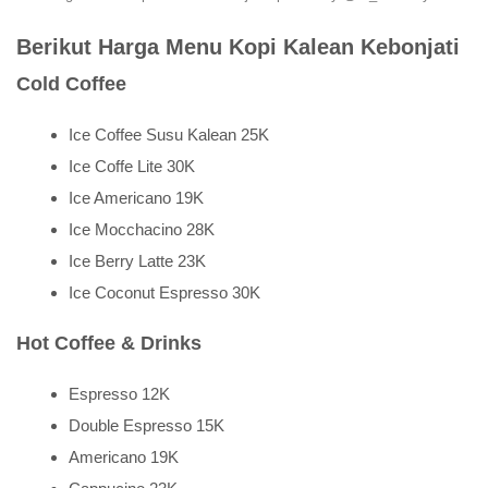
Berikut Harga Menu Kopi Kalean Kebonjati
Cold Coffee
Ice Coffee Susu Kalean 25K
Ice Coffe Lite 30K
Ice Americano 19K
Ice Mocchacino 28K
Ice Berry Latte 23K
Ice Coconut Espresso 30K
Hot Coffee & Drinks
Espresso 12K
Double Espresso 15K
Americano 19K