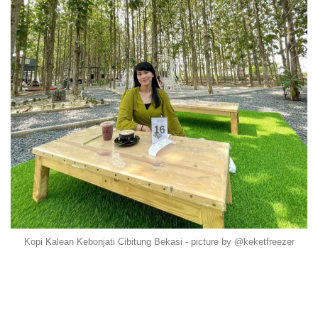
Kopi Kalean Kebonjati Cibitung Bekasi - picture by @keketfreezer