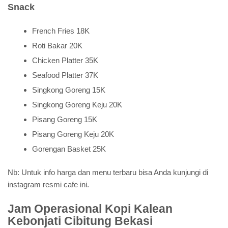
Snack
French Fries 18K
Roti Bakar 20K
Chicken Platter 35K
Seafood Platter 37K
Singkong Goreng 15K
Singkong Goreng Keju 20K
Pisang Goreng 15K
Pisang Goreng Keju 20K
Gorengan Basket 25K
Nb: Untuk info harga dan menu terbaru bisa Anda kunjungi di
instagram resmi cafe ini.
Jam Operasional Kopi Kalean
Kebonjati Cibitung Bekasi