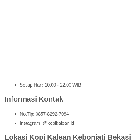
Setiap Hari: 10.00 - 22.00 WIB
Informasi Kontak
No.Tlp: 0857-8292-7094
Instagram: @kopikalean.id
Lokasi Kopi Kalean Kebonjati Bekasi