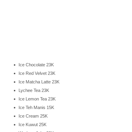
Ice Chocolate 23K
Ice Red Velvet 23K
Ice Matcha Latte 23K
Lychee Tea 23K
Ice Lemon Tea 23K
Ice Teh Manis 15K
Ice Cream 25K
Ice Kuwut 25K