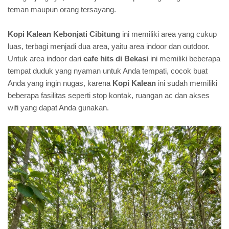
teman maupun orang tersayang.
Kopi Kalean Kebonjati Cibitung
ini memiliki area yang cukup
luas, terbagi menjadi dua area, yaitu area indoor dan outdoor.
Untuk area indoor dari
cafe hits di Bekasi
ini memiliki beberapa
tempat duduk yang nyaman untuk Anda tempati, cocok buat
Anda yang ingin nugas, karena
Kopi Kalean
ini sudah memiliki
beberapa fasilitas seperti stop kontak, ruangan ac dan akses
wifi yang dapat Anda gunakan.