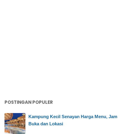
POSTINGAN POPULER
Kampung Kecil Senayan Harga Menu, Jam
Buka dan Lokasi