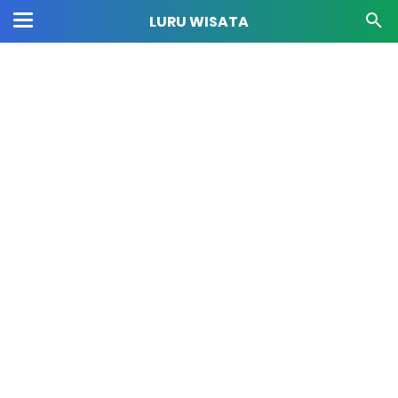
LURU WISATA