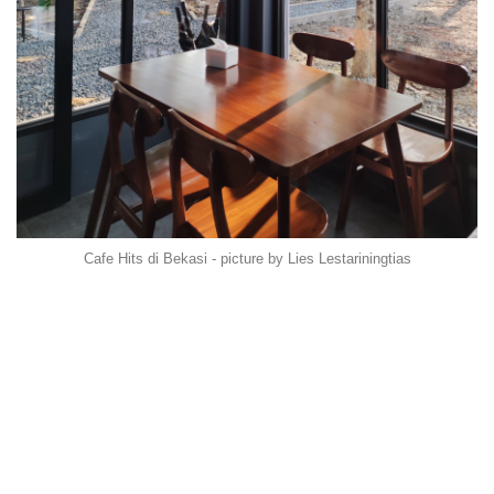
Cafe Hits di Bekasi - picture by Lies Lestariningtias